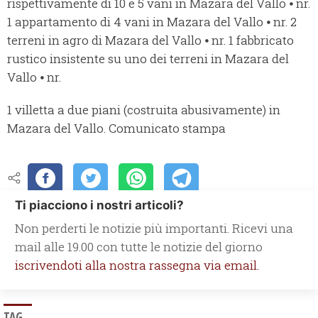
rispettivamente di 10 e 5 vani in Mazara del Vallo ⦁ nr.
1 appartamento di 4 vani in Mazara del Vallo ⦁ nr. 2
terreni in agro di Mazara del Vallo ⦁ nr. 1 fabbricato
rustico insistente su uno dei terreni in Mazara del
Vallo ⦁ nr.
1 villetta a due piani (costruita abusivamente) in
Mazara del Vallo. Comunicato stampa
Ti piacciono i nostri articoli?
Non perderti le notizie più importanti. Ricevi una
mail alle 19.00 con tutte le notizie del giorno
iscrivendoti alla nostra rassegna via email.
TAG