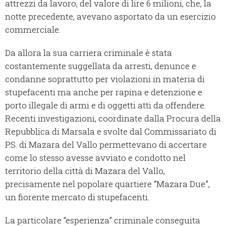
attrezzi da lavoro, del valore di lire 6 milioni, che, la
notte precedente, avevano asportato da un esercizio
commerciale.
Da allora la sua carriera criminale è stata
costantemente suggellata da arresti, denunce e
condanne soprattutto per violazioni in materia di
stupefacenti ma anche per rapina e detenzione e
porto illegale di armi e di oggetti atti da offendere.
Recenti investigazioni, coordinate dalla Procura della
Repubblica di Marsala e svolte dal Commissariato di
P.S. di Mazara del Vallo permettevano di accertare
come lo stesso avesse avviato e condotto nel
territorio della città di Mazara del Vallo,
precisamente nel popolare quartiere “Mazara Due”,
un fiorente mercato di stupefacenti.
La particolare “esperienza” criminale conseguita