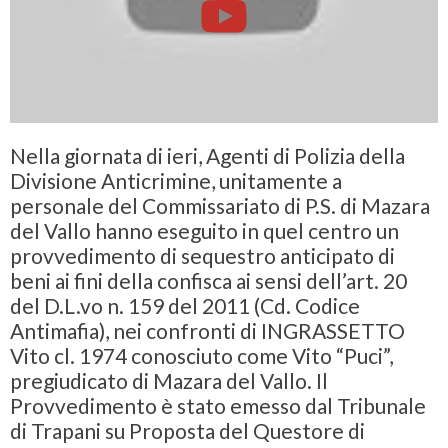
Nella giornata di ieri, Agenti di Polizia della
Divisione Anticrimine, unitamente a
personale del Commissariato di P.S. di Mazara
del Vallo hanno eseguito in quel centro un
provvedimento di sequestro anticipato di
beni ai fini della confisca ai sensi dell’art. 20
del D.L.vo n. 159 del 2011 (Cd. Codice
Antimafia), nei confronti di INGRASSETTO
Vito cl. 1974 conosciuto come Vito “Puci”,
pregiudicato di Mazara del Vallo. Il
Provvedimento è stato emesso dal Tribunale
di Trapani su Proposta del Questore di