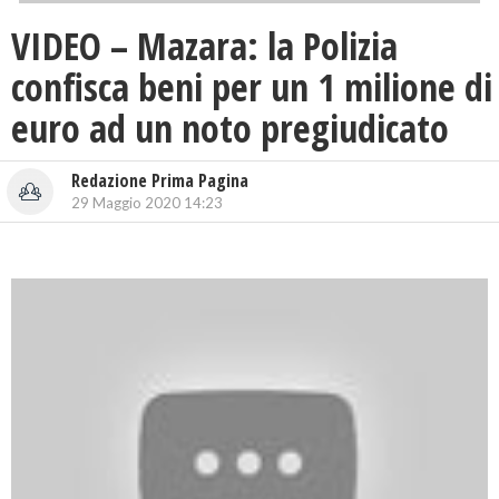
VIDEO – Mazara: la Polizia
confisca beni per un 1 milione di
euro ad un noto pregiudicato
Redazione Prima Pagina
29 Maggio 2020 14:23