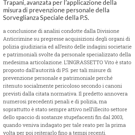
Trapani, avanzata per l’applicazione della
misura di prevenzione personale della
Sorveglianza Speciale della P.S.
a conclusione di analisi condotte dalla Divisione
Anticrimine su pregresse acquisizioni degli organi di
polizia giudiziaria ed all’esito delle indagini societarie
e patrimoniali svolte da personale specializzato della
medesima articolazione. L’INGRASSETTO Vito è stato
proposto dall’autorità di P.S. per tali misure di
prevenzione personale e patrimoniale perché
ritenuto socialmente pericoloso secondo i canoni
previsti dalla citata normativa. Il predetto annovera
numerosi precedenti penali e di polizia, ma
soprattutto è stato sempre attivo nell’illecito settore
dello spaccio di sostanze stupefacenti fin dal 2003,
quando veniva indagato per tale reato per la prima
volta per poi reiterarlo fino a tempi recenti.