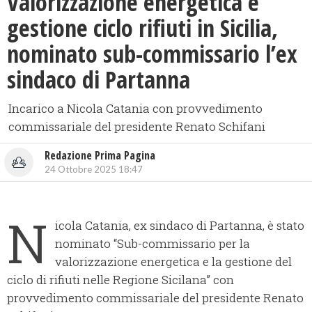
​Valorizzazione energetica e
gestione ciclo rifiuti in Sicilia,
nominato sub-commissario l’ex
sindaco di Partanna
Incarico a Nicola Catania con provvedimento
commissariale del presidente Renato Schifani
Redazione Prima Pagina
24 Ottobre 2025 18:47
N
icola Catania, ex sindaco di Partanna, è stato
nominato “Sub-commissario per la
valorizzazione energetica e la gestione del
ciclo di rifiuti nelle Regione Sicilana” con
provvedimento commissariale del presidente Renato