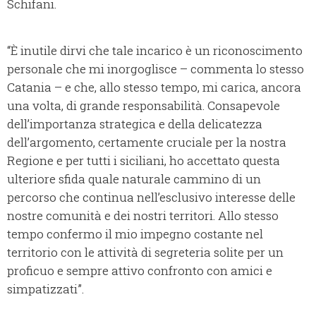
Schifani.
“È inutile dirvi che tale incarico è un riconoscimento
personale che mi inorgoglisce – commenta lo stesso
Catania – e che, allo stesso tempo, mi carica, ancora
una volta, di grande responsabilità. Consapevole
dell’importanza strategica e della delicatezza
dell’argomento, certamente cruciale per la nostra
Regione e per tutti i siciliani, ho accettato questa
ulteriore sfida quale naturale cammino di un
percorso che continua nell’esclusivo interesse delle
nostre comunità e dei nostri territori. Allo stesso
tempo confermo il mio impegno costante nel
territorio con le attività di segreteria solite per un
proficuo e sempre attivo confronto con amici e
simpatizzati”.