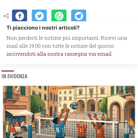
Ti piacciono i nostri articoli?
Non perderti le notizie più importanti. Ricevi una
mail alle 19.00 con tutte le notizie del giorno
iscrivendoti alla nostra rassegna via email.
IN EVIDENZA