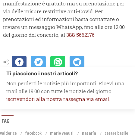
manifestazione è gratuito ma su prenotazione per
via delle misure restrittive anti-Covid. Per
prenotazioni ed informazioni basta contattare o
inviare un messaggio WhatsApp, fino alle ore 12.00
del giorno del concerto, al
388 5662176
Ti piacciono i nostri articoli?
Non perderti le notizie più importanti. Ricevi una
mail alle 19.00 con tutte le notizie del giorno
iscrivendoti alla nostra rassegna via email.
TAG
valderice
facebook
mario venuti
nazarín
cesare basile