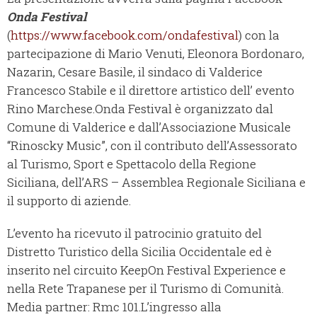
Onda Festival
(
https://www.facebook.com/ondafestival
) con la
partecipazione di Mario Venuti, Eleonora Bordonaro,
Nazarin, Cesare Basile, il sindaco di Valderice
Francesco Stabile e il direttore artistico dell’ evento
Rino Marchese.Onda Festival è organizzato dal
Comune di Valderice e dall’Associazione Musicale
“Rinoscky Music”, con il contributo dell’Assessorato
al Turismo, Sport e Spettacolo della Regione
Siciliana, dell’ARS – Assemblea Regionale Siciliana e
il supporto di aziende.
L’evento ha ricevuto il patrocinio gratuito del
Distretto Turistico della Sicilia Occidentale ed è
inserito nel circuito KeepOn Festival Experience e
nella Rete Trapanese per il Turismo di Comunità.
Media partner: Rmc 101.L’ingresso alla