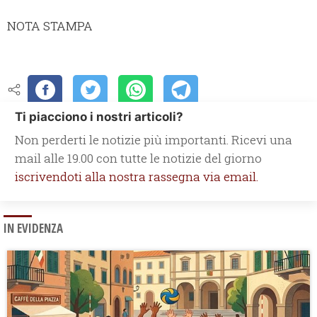
NOTA STAMPA
Ti piacciono i nostri articoli?
Non perderti le notizie più importanti. Ricevi una
mail alle 19.00 con tutte le notizie del giorno
iscrivendoti alla nostra rassegna via email.
IN EVIDENZA