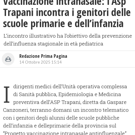
Vaccinazione intranasale: l’Asp
Trapani incontra i genitori delle
scuole primarie e dell’infanzia
L’incontro illustrativo ha l’obiettivo della prevenzione
dell’influenza stagionale in età pediatrica
Redazione Prima Pagina
14 Ottobre 2025 15:14
I
dirigenti medici dell’Unità operativa complessa
di Sanità pubblica, Epidemiologia e Medicina
preventiva dell’ASP Trapani, diretta da Gaspare
Canzoneri, terranno domani un incontro telematico
con i genitori degli alunni delle scuole pubbliche
dell’infanzia e delleprimarie della provincia sul
“Progetto vaccinazione intranasale antinfluenzale”.