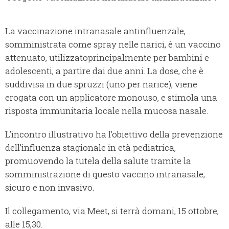
La vaccinazione intranasale antinfluenzale,
somministrata come spray nelle narici, è un vaccino
attenuato, utilizzatoprincipalmente per bambini e
adolescenti, a partire dai due anni. La dose, che è
suddivisa in due spruzzi (uno per narice), viene
erogata con un applicatore monouso, e stimola una
risposta immunitaria locale nella mucosa nasale.
L’incontro illustrativo ha l’obiettivo della prevenzione
dell’influenza stagionale in età pediatrica,
promuovendo la tutela della salute tramite la
somministrazione di questo vaccino intranasale,
sicuro e non invasivo.
Il collegamento, via Meet, si terrà domani, 15 ottobre,
alle 15,30.