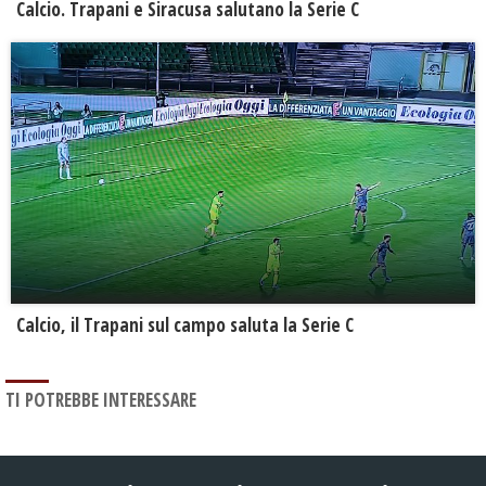
Calcio. Trapani e Siracusa salutano la Serie C
Calcio, il Trapani sul campo saluta la Serie C
TI POTREBBE INTERESSARE