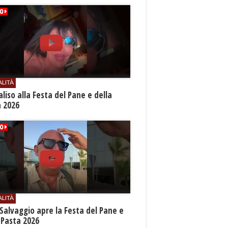
ALITÀ
aliso alla Festa del Pane e della
a 2026
ALITÀ
Salvaggio apre la Festa del Pane e
 Pasta 2026