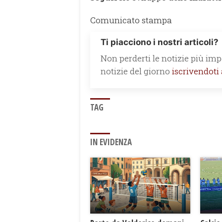
Comunicato stampa
Ti piacciono i nostri articoli?
Non perderti le notizie più impo
notizie del giorno
iscrivendoti
TAG
IN EVIDENZA