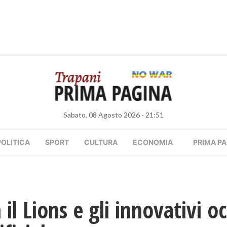
Sabato, 08 Agosto 2026 - 21:51
POLITICA
SPORT
CULTURA
ECONOMIA
PRIMA PA
 il Lions e gli innovativi o