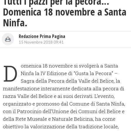
Tutti i pazzi per la pecora…
Domenica 18 novembre a Santa
Ninfa.
Redazione Prima Pagina
15 Novembre 2018 09:41
D
omenica 18 novembre si svolgerà a Santa
Ninfa la IV Edizione di “Gusta la Pecora” –
Sagra della Pecora della Valle del Belice, la
manifestazione interamente dedicata alla pecora di
razza Valle del Belice e ai suoi derivati. L’evento,
organizzato e promosso dal Comune di Santa Ninfa,
con il Patrocinio dell’Unione dei Comuni del Belice e
della Rete Museale e Naturale Belicina, ha come
obiettivo la valorizzazione della tradizione locale,