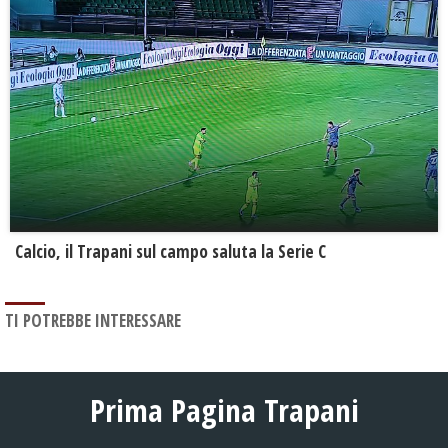
Calcio, il Trapani sul campo saluta la Serie C
TI POTREBBE INTERESSARE
Prima Pagina Trapani