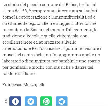
La storia del piccolo comune del Belice, ferita dal
sisma del ’68, è sempre stata incentrata sui valori
come la copoperazione e l’imprenditorialità ed è
strettamente legata alle tre maggiori attività che
raccontano la Sicilia nel mondo: l’allevamento, la
tradizione olivicola e quella vitivinicola, con
eccellenze note ed apprezzate a livello
internazionale Per l’occasione si potranno visitare i
musei del centro belicino. In programma anche un
laboratorio di mungitura per bambini e uno spazio
per gonfiabili e giochi, con musiche e danze del
folklore siciliano.
Francesco Mezzapelle