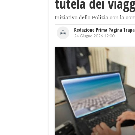
tutela dei viagg
Iniziativa della Polizia con la co
Redazione Prima Pagina Trapa
24 Giugno 2026 12:00