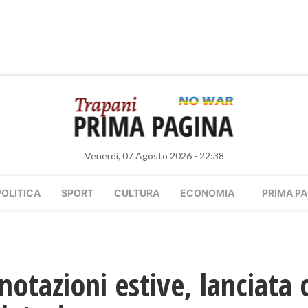
Venerdì, 07 Agosto 2026 - 22:38
POLITICA
SPORT
CULTURA
ECONOMIA
PRIMA PA
enotazioni estive, ​lanciat