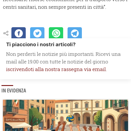
centri sanitari, non sempre presenti in città”.
Ti piacciono i nostri articoli?
Non perderti le notizie più importanti. Ricevi una
mail alle 19.00 con tutte le notizie del giorno
iscrivendoti alla nostra rassegna via email.
IN EVIDENZA