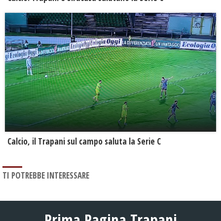
Calcio, il Trapani sul campo saluta la Serie C
TI POTREBBE INTERESSARE
Prima Pagina Trapani