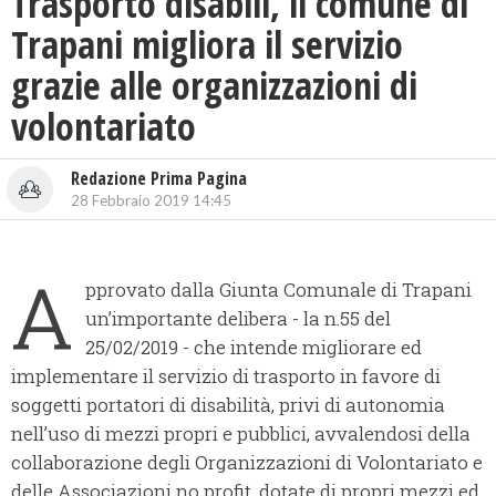
Trasporto disabili, il comune di
Trapani migliora il servizio
grazie alle organizzazioni di
volontariato
Redazione Prima Pagina
28 Febbraio 2019 14:45
A
pprovato dalla Giunta Comunale di Trapani
un’importante delibera - la n.55 del
25/02/2019 - che intende migliorare ed
implementare il servizio di trasporto in favore di
soggetti portatori di disabilità, privi di autonomia
nell’uso di mezzi propri e pubblici, avvalendosi della
collaborazione degli Organizzazioni di Volontariato e
delle Associazioni no profit, dotate di propri mezzi ed