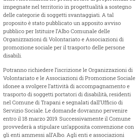
impegnate nel territorio in progettualità a sostegno
delle categorie di soggetti svantaggiati. A tal
proposito è stato pubblicato un apposito avviso
pubblico per Istituire l’Albo Comunale delle
Organizzazioni di Volontariato e Associazioni di
promozione sociale per il trasporto delle persone
disabili.
Potranno richiedere l’iscrizione le Organizzazioni di
Volontariato e le Associazioni di Promozione Sociale
idonee a svolgere l’attività di accompagnamento e
trasporto di soggetti portatori di disabilità, residenti
nel Comune di Trapani e segnalati dall’Ufficio di
Servizio Sociale. Le domande dovranno pervenire
entro il 18 marzo 2019. Successivamente il Comune
provvederà a stipulare un’apposita convenzione con
gli enti ammessi all’Albo. Agli enti e associazioni