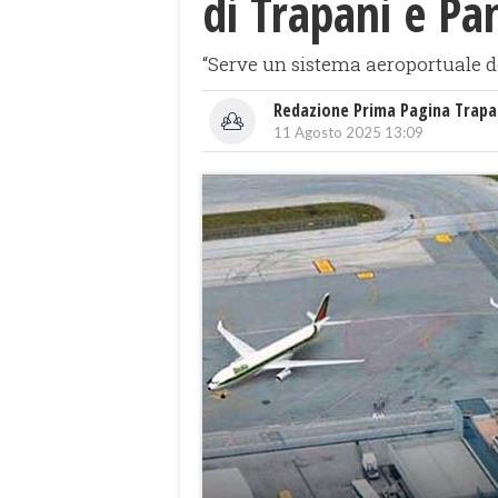
di Trapani e Pan
“Serve un sistema aeroportuale de
Redazione Prima Pagina Trapa
11 Agosto 2025 13:09