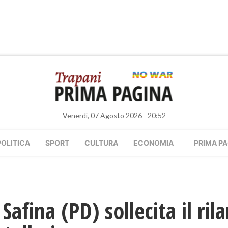
Venerdì, 07 Agosto 2026 - 20:52
POLITICA
SPORT
CULTURA
ECONOMIA
PRIMA PA
 Safina (PD) sollecita il ril