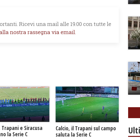
rtanti. Ricevi una mail alle 19.00 con tutte le
 alla nostra rassegna via email.
Ult
. Trapani e Siracusa
Calcio, il Trapani sul campo
no la Serie C
saluta la Serie C