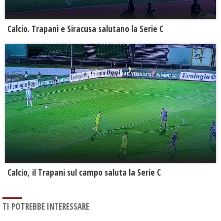
Calcio. Trapani e Siracusa salutano la Serie C
Calcio, il Trapani sul campo saluta la Serie C
TI POTREBBE INTERESSARE