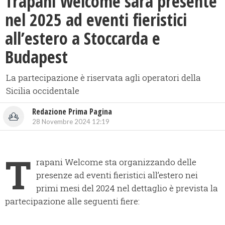
Trapani Welcome sarà presente
nel 2025 ad eventi fieristici
all’estero a Stoccarda e
Budapest
La partecipazione è riservata agli operatori della
Sicilia occidentale
Redazione Prima Pagina
28 Novembre 2024 12:19
T
rapani Welcome sta organizzando delle
presenze ad eventi fieristici all’estero nei
primi mesi del 2024 nel dettaglio è prevista la
partecipazione alle seguenti fiere: