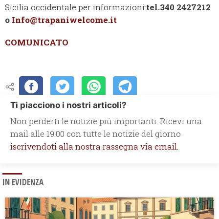
Sicilia occidentale per informazioni:
tel.340 2427212
o
Info@trapaniwelcome.it
COMUNICATO
Ti piacciono i nostri articoli?
Non perderti le notizie più importanti. Ricevi una
mail alle 19.00 con tutte le notizie del giorno
iscrivendoti alla nostra rassegna via email.
IN EVIDENZA