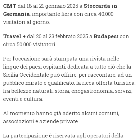
CMT
dal 18 al 21 gennaio 2025 a
Stoccarda in
Germania
, importante fiera con circa 40.000
visitatori al giorno.
Travel +
dal 20 al 23 febbraio 2025 a
Budapes
t con
circa 50.000 visitatori
Per l'occasione sarà stampata una rivista nelle
lingue dei paesi ospitanti, dedicata a tutto ciò che la
Sicilia Occidentale può offrire, per raccontare, ad un
pubblico mirato e qualificato, la ricca offerta turistica,
fra bellezze naturali, storia, enogastronomia, servizi,
eventi e cultura.
Al momento hanno già aderito alcuni comuni,
associazioni e aziende private.
La partecipazione è riservata agli operatori della