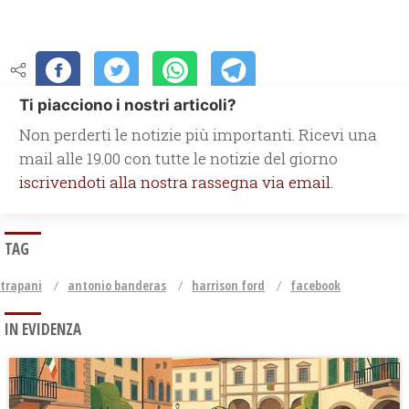
Ti piacciono i nostri articoli?
Non perderti le notizie più importanti. Ricevi una
mail alle 19.00 con tutte le notizie del giorno
iscrivendoti alla nostra rassegna via email.
TAG
trapani
antonio banderas
harrison ford
facebook
IN EVIDENZA