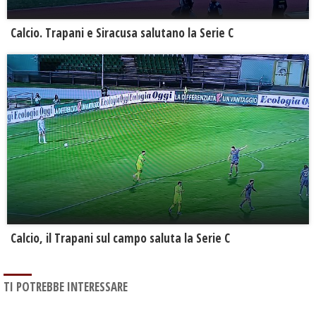
Calcio. Trapani e Siracusa salutano la Serie C
Calcio, il Trapani sul campo saluta la Serie C
TI POTREBBE INTERESSARE