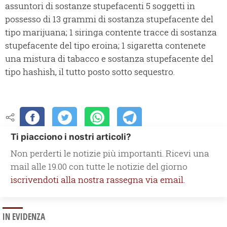
assuntori di sostanze stupefacenti 5 soggetti in
possesso di 13 grammi di sostanza stupefacente del
tipo marijuana; 1 siringa contente tracce di sostanza
stupefacente del tipo eroina; 1 sigaretta contenete
una mistura di tabacco e sostanza stupefacente del
tipo hashish, il tutto posto sotto sequestro.
Ti piacciono i nostri articoli?
Non perderti le notizie più importanti. Ricevi una
mail alle 19.00 con tutte le notizie del giorno
iscrivendoti alla nostra rassegna via email.
IN EVIDENZA