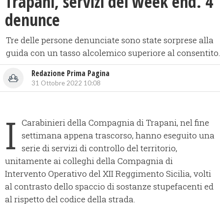
Trapani, servizi del week end. 4
denunce
Tre delle persone denunciate sono state sorprese alla
guida con un tasso alcolemico superiore al consentito.
Redazione Prima Pagina
31 Ottobre 2022 10:08
I
Carabinieri della Compagnia di Trapani, nel fine
settimana appena trascorso, hanno eseguito una
serie di servizi di controllo del territorio,
unitamente ai colleghi della Compagnia di
Intervento Operativo del XII Reggimento Sicilia, volti
al contrasto dello spaccio di sostanze stupefacenti ed
al rispetto del codice della strada.