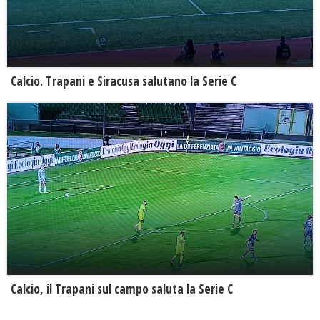
Calcio. Trapani e Siracusa salutano la Serie C
Calcio, il Trapani sul campo saluta la Serie C