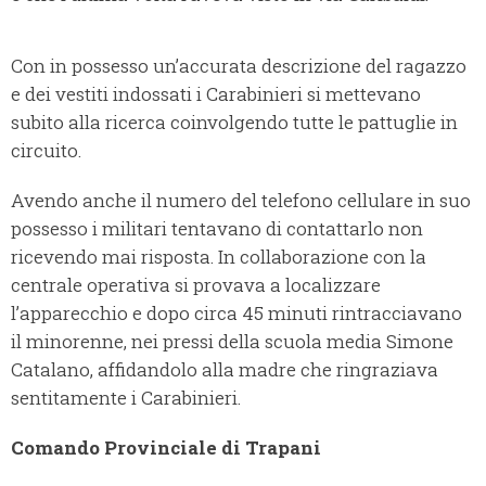
Con in possesso un’accurata descrizione del ragazzo
e dei vestiti indossati i Carabinieri si mettevano
subito alla ricerca coinvolgendo tutte le pattuglie in
circuito.
Avendo anche il numero del telefono cellulare in suo
possesso i militari tentavano di contattarlo non
ricevendo mai risposta. In collaborazione con la
centrale operativa si provava a localizzare
l’apparecchio e dopo circa 45 minuti rintracciavano
il minorenne, nei pressi della scuola media Simone
Catalano, affidandolo alla madre che ringraziava
sentitamente i Carabinieri.
Comando Provinciale di Trapani