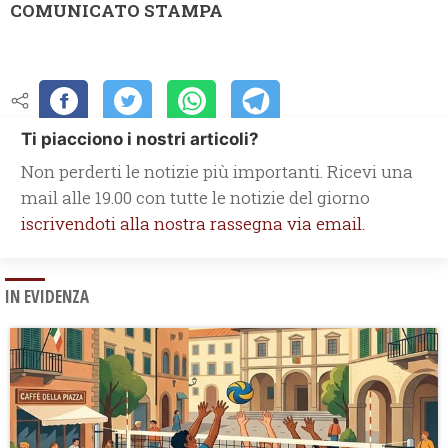
COMUNICATO STAMPA
Ti piacciono i nostri articoli?
Non perderti le notizie più importanti. Ricevi una
mail alle 19.00 con tutte le notizie del giorno
iscrivendoti alla nostra rassegna via email.
IN EVIDENZA