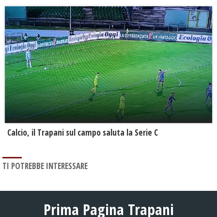
Calcio, il Trapani sul campo saluta la Serie C
TI POTREBBE INTERESSARE
Prima Pagina Trapani