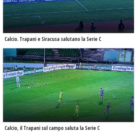
Calcio. Trapani e Siracusa salutano la Serie C
Calcio, il Trapani sul campo saluta la Serie C