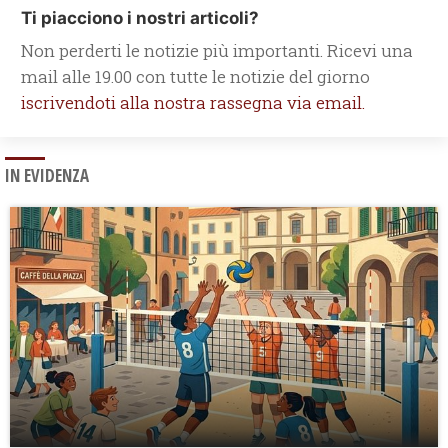
Ti piacciono i nostri articoli?
Non perderti le notizie più importanti. Ricevi una
mail alle 19.00 con tutte le notizie del giorno
iscrivendoti alla nostra rassegna via email.
IN EVIDENZA