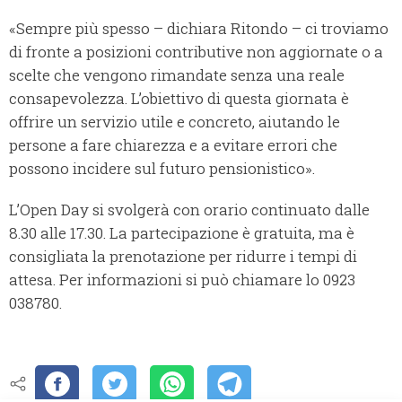
«Sempre più spesso – dichiara Ritondo – ci troviamo
di fronte a posizioni contributive non aggiornate o a
scelte che vengono rimandate senza una reale
consapevolezza. L’obiettivo di questa giornata è
offrire un servizio utile e concreto, aiutando le
persone a fare chiarezza e a evitare errori che
possono incidere sul futuro pensionistico».
L’Open Day si svolgerà con orario continuato dalle
8.30 alle 17.30. La partecipazione è gratuita, ma è
consigliata la prenotazione per ridurre i tempi di
attesa. Per informazioni si può chiamare lo 0923
038780.