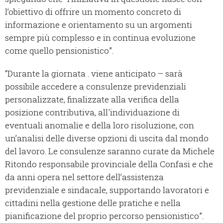
l’obiettivo di offrire un momento concreto di
informazione e orientamento su un argomenti
sempre più complesso e in continua evoluzione
come quello pensionistico”.
“Durante la giornata . viene anticipato – sarà
possibile accedere a consulenze previdenziali
personalizzate, finalizzate alla verifica della
posizione contributiva, all'individuazione di
eventuali anomalie e della loro risoluzione, con
un’analisi delle diverse opzioni di uscita dal mondo
del lavoro. Le consulenze saranno curate da Michele
Ritondo responsabile provinciale della Confasi e che
da anni opera nel settore dell’assistenza
previdenziale e sindacale, supportando lavoratori e
cittadini nella gestione delle pratiche e nella
pianificazione del proprio percorso pensionistico”.