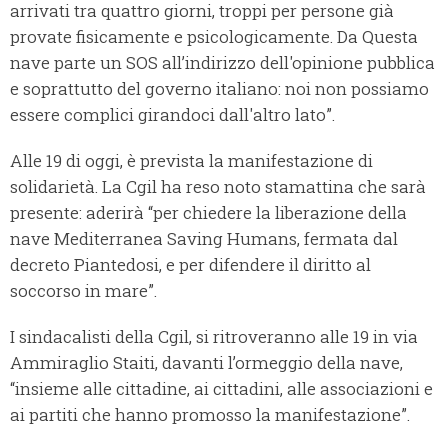
arrivati tra quattro giorni, troppi per persone già
provate fisicamente e psicologicamente. Da Questa
nave parte un SOS all’indirizzo dell'opinione pubblica
e soprattutto del governo italiano: noi non possiamo
essere complici girandoci dall'altro lato”.
Alle 19 di oggi, è prevista la manifestazione di
solidarietà. La Cgil ha reso noto stamattina che sarà
presente: aderirà “per chiedere la liberazione della
nave Mediterranea Saving Humans, fermata dal
decreto Piantedosi, e per difendere il diritto al
soccorso in mare”.
I sindacalisti della Cgil, si ritroveranno alle 19 in via
Ammiraglio Staiti, davanti l’ormeggio della nave,
“insieme alle cittadine, ai cittadini, alle associazioni e
ai partiti che hanno promosso la manifestazione”.