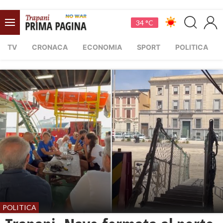
34 °C
TV
CRONACA
ECONOMIA
SPORT
POLITICA
POLITICA