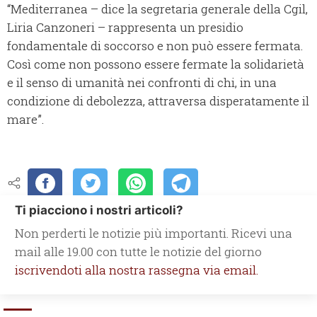
“Mediterranea – dice la segretaria generale della Cgil,
Liria Canzoneri – rappresenta un presidio
fondamentale di soccorso e non può essere fermata.
Così come non possono essere fermate la solidarietà
e il senso di umanità nei confronti di chi, in una
condizione di debolezza, attraversa disperatamente il
mare”.
Ti piacciono i nostri articoli?
Non perderti le notizie più importanti. Ricevi una
mail alle 19.00 con tutte le notizie del giorno
iscrivendoti alla nostra rassegna via email.