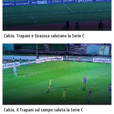
Calcio. Trapani e Siracusa salutano la Serie C
Calcio, il Trapani sul campo saluta la Serie C