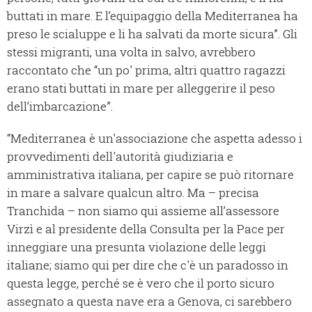
buttati in mare. E l’equipaggio della Mediterranea ha
preso le scialuppe e li ha salvati da morte sicura”. Gli
stessi migranti, una volta in salvo, avrebbero
raccontato che “un po' prima, altri quattro ragazzi
erano stati buttati in mare per alleggerire il peso
dell’imbarcazione”.
“Mediterranea è un'associazione che aspetta adesso i
provvedimenti dell'autorità giudiziaria e
amministrativa italiana, per capire se può ritornare
in mare a salvare qualcun altro. Ma – precisa
Tranchida – non siamo qui assieme all’assessore
Virzì e al presidente della Consulta per la Pace per
inneggiare una presunta violazione delle leggi
italiane; siamo qui per dire che c'è un paradosso in
questa legge, perché se è vero che il porto sicuro
assegnato a questa nave era a Genova, ci sarebbero