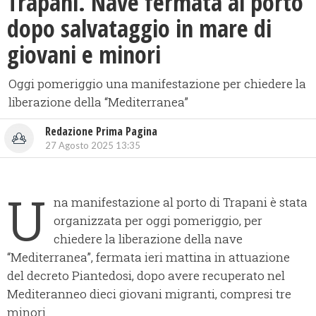
​Trapani. Nave fermata al porto
dopo salvataggio in mare di
giovani e minori
Oggi pomeriggio una manifestazione per chiedere la
liberazione della “Mediterranea”
Redazione Prima Pagina
27 Agosto 2025 13:35
U
na manifestazione al porto di Trapani è stata
organizzata per oggi pomeriggio, per
chiedere la liberazione della nave
“Mediterranea”, fermata ieri mattina in attuazione
del decreto Piantedosi, dopo avere recuperato nel
Mediteranneo dieci giovani migranti, compresi tre
minori.