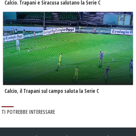
Calcio. Trapani e Siracusa salutano la Serie C
Calcio, il Trapani sul campo saluta la Serie C
TI POTREBBE INTERESSARE