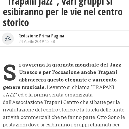
“Trapani Jazz”, vari gruppi si
esibiranno per le vie nel centro
storico
Redazione Prima Pagina
24 Aprile 2019 12:58
S
i avvicina la giornata mondiale del Jazz
Unesco e per l’occasione anche Trapani
abbraccerà questo elegante e variegato
genere musicale.
L’evento si chiama “TRAPANI
JAZZ” ed è la prima serata organizzata
dall’Associazione Trapani Centro che si batte per la
rivalutazione del centro storico e la tutela delle tante
attività commerciali che ne fanno parte. Otto Sono le
postazioni dove si esibiranno i gruppi chiamati per