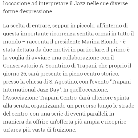
l’occasione ad interpretare il Jazz nelle sue diverse
forme d’espressione.
La scelta di entrare, seppur in piccolo, all’interno di
questa importante ricorrenza sentita ormai in tutto il
mondo – racconta il presidente Marina Biondo - è
stata dettata da due motivi in particolare: il primo è
la voglia di avviare una collaborazione con il
Conservatorio A. Scontrino di Trapani, che proprio il
giorno 26, sarà presente in pieno centro storico,
presso la chiesa di S. Agostino, con l’evento “Trapani
International Jazz Day”. In quell’occasione,
l’Associazione Trapani Centro, darà ulteriore spinta
alla serata, organizzando un percorso lungo le strade
del centro, con una serie di eventi paralleli, in
maniera da offrire un’offerta più ampia e ricoprire
un’area più vasta di fruizione.