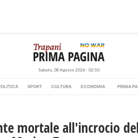
Sabato, 08 Agosto 2026 - 02:50
POLITICA
SPORT
CULTURA
ECONOMIA
PRIMA PA
te mortale all'incrocio del