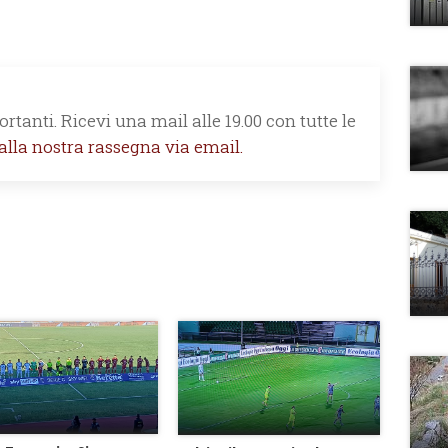
rtanti. Ricevi una mail alle 19.00 con tutte le
 alla nostra rassegna via email.