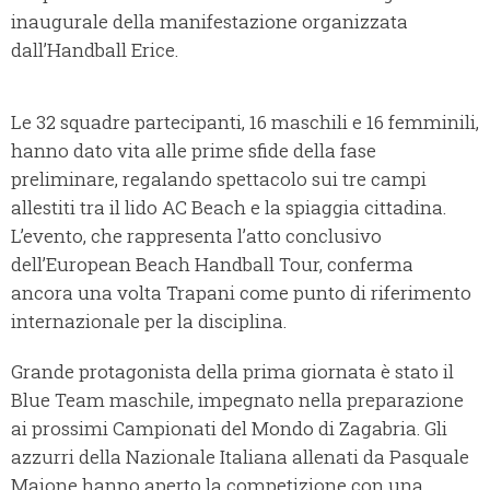
inaugurale della manifestazione organizzata
dall’Handball Erice.
Le 32 squadre partecipanti, 16 maschili e 16 femminili,
hanno dato vita alle prime sfide della fase
preliminare, regalando spettacolo sui tre campi
allestiti tra il lido AC Beach e la spiaggia cittadina.
L’evento, che rappresenta l’atto conclusivo
dell’European Beach Handball Tour, conferma
ancora una volta Trapani come punto di riferimento
internazionale per la disciplina.
Grande protagonista della prima giornata è stato il
Blue Team maschile, impegnato nella preparazione
ai prossimi Campionati del Mondo di Zagabria. Gli
azzurri della Nazionale Italiana allenati da Pasquale
Maione hanno aperto la competizione con una