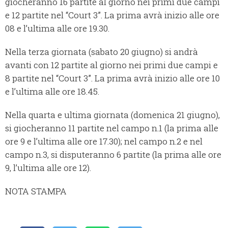
giocheranno 16 partite al giorno nei primi due campi
e 12 partite nel “Court 3”. La prima avrà inizio alle ore
08 e l’ultima alle ore 19.30.
Nella terza giornata (sabato 20 giugno) si andrà
avanti con 12 partite al giorno nei primi due campi e
8 partite nel “Court 3”. La prima avrà inizio alle ore 10
e l’ultima alle ore 18.45.
Nella quarta e ultima giornata (domenica 21 giugno),
si giocheranno 11 partite nel campo n.1 (la prima alle
ore 9 e l’ultima alle ore 17.30); nel campo n.2 e nel
campo n.3, si disputeranno 6 partite (la prima alle ore
9, l’ultima alle ore 12).
NOTA STAMPA