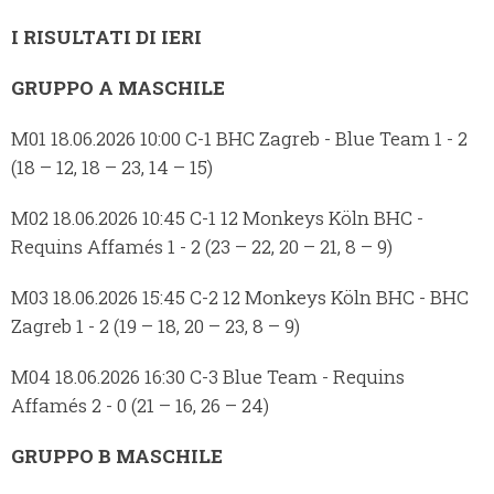
I RISULTATI DI IERI
GRUPPO A MASCHILE
M01 18.06.2026 10:00 C-1 BHC Zagreb - Blue Team 1 - 2
(18 – 12, 18 – 23, 14 – 15)
M02 18.06.2026 10:45 C-1 12 Monkeys Köln BHC -
Requins Affamés 1 - 2 (23 – 22, 20 – 21, 8 – 9)
M03 18.06.2026 15:45 C-2 12 Monkeys Köln BHC - BHC
Zagreb 1 - 2 (19 – 18, 20 – 23, 8 – 9)
M04 18.06.2026 16:30 C-3 Blue Team - Requins
Affamés 2 - 0 (21 – 16, 26 – 24)
GRUPPO B MASCHILE