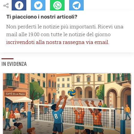
Ti piacciono i nostri articoli?
Non perderti le notizie più importanti. Ricevi una
mail alle 19.00 con tutte le notizie del giorno
iscrivendoti alla nostra rassegna via email.
IN EVIDENZA