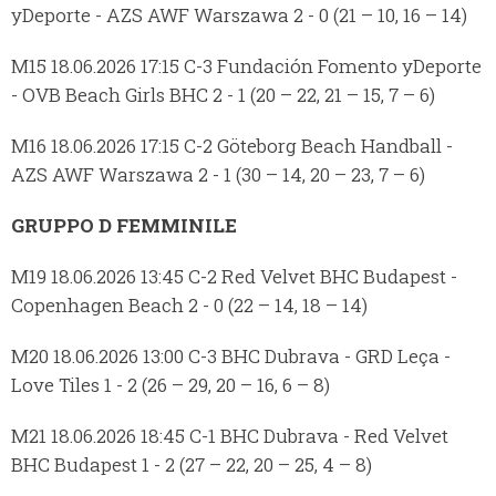
yDeporte - AZS AWF Warszawa 2 - 0 (21 – 10, 16 – 14)
M15 18.06.2026 17:15 C-3 Fundación Fomento yDeporte
- OVB Beach Girls BHC 2 - 1 (20 – 22, 21 – 15, 7 – 6)
M16 18.06.2026 17:15 C-2 Göteborg Beach Handball -
AZS AWF Warszawa 2 - 1 (30 – 14, 20 – 23, 7 – 6)
GRUPPO D FEMMINILE
M19 18.06.2026 13:45 C-2 Red Velvet BHC Budapest -
Copenhagen Beach 2 - 0 (22 – 14, 18 – 14)
M20 18.06.2026 13:00 C-3 BHC Dubrava - GRD Leça -
Love Tiles 1 - 2 (26 – 29, 20 – 16, 6 – 8)
M21 18.06.2026 18:45 C-1 BHC Dubrava - Red Velvet
BHC Budapest 1 - 2 (27 – 22, 20 – 25, 4 – 8)