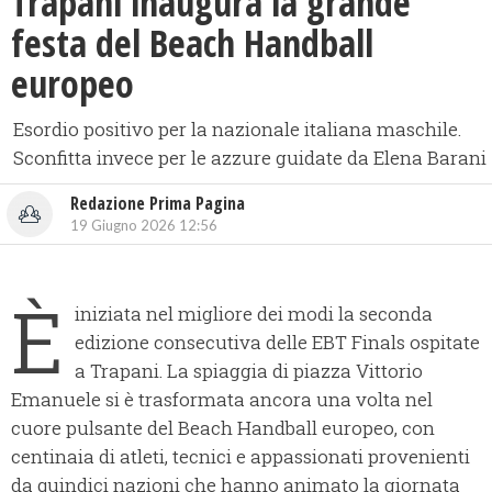
Trapani inaugura la grande
festa del Beach Handball
europeo
Esordio positivo per la nazionale italiana maschile.
Sconfitta invece per le azzure guidate da Elena Barani
Redazione Prima Pagina
19 Giugno 2026 12:56
È
iniziata nel migliore dei modi la seconda
edizione consecutiva delle EBT Finals ospitate
a Trapani. La spiaggia di piazza Vittorio
Emanuele si è trasformata ancora una volta nel
cuore pulsante del Beach Handball europeo, con
centinaia di atleti, tecnici e appassionati provenienti
da quindici nazioni che hanno animato la giornata