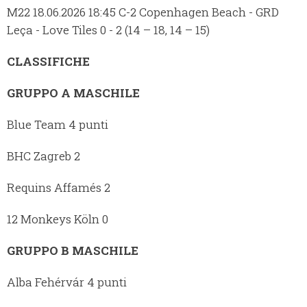
M22 18.06.2026 18:45 C-2 Copenhagen Beach - GRD
Leça - Love Tiles 0 - 2 (14 – 18, 14 – 15)
CLASSIFICHE
GRUPPO A MASCHILE
Blue Team 4 punti
BHC Zagreb 2
Requins Affamés 2
12 Monkeys Köln 0
GRUPPO B MASCHILE
Alba Fehérvár 4 punti