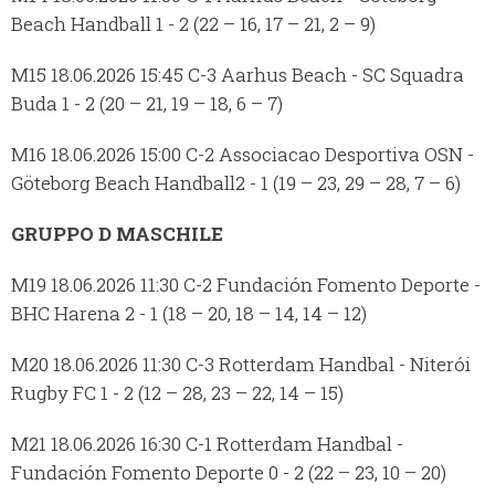
Beach Handball 1 - 2 (22 – 16, 17 – 21, 2 – 9)
M15 18.06.2026 15:45 C-3 Aarhus Beach - SC Squadra
Buda 1 - 2 (20 – 21, 19 – 18, 6 – 7)
M16 18.06.2026 15:00 C-2 Associacao Desportiva OSN -
Göteborg Beach Handball2 - 1 (19 – 23, 29 – 28, 7 – 6)
GRUPPO D MASCHILE
M19 18.06.2026 11:30 C-2 Fundación Fomento Deporte -
BHC Harena 2 - 1 (18 – 20, 18 – 14, 14 – 12)
M20 18.06.2026 11:30 C-3 Rotterdam Handbal - Niterói
Rugby FC 1 - 2 (12 – 28, 23 – 22, 14 – 15)
M21 18.06.2026 16:30 C-1 Rotterdam Handbal -
Fundación Fomento Deporte 0 - 2 (22 – 23, 10 – 20)