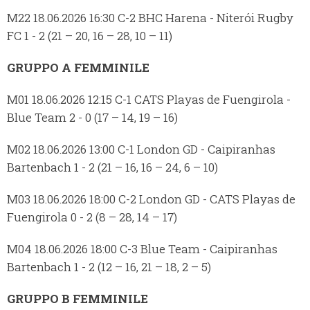
M22 18.06.2026 16:30 C-2 BHC Harena - Niterói Rugby
FC 1 - 2 (21 – 20, 16 – 28, 10 – 11)
GRUPPO A FEMMINILE
M01 18.06.2026 12:15 C-1 CATS Playas de Fuengirola -
Blue Team 2 - 0 (17 – 14, 19 – 16)
M02 18.06.2026 13:00 C-1 London GD - Caipiranhas
Bartenbach 1 - 2 (21 – 16, 16 – 24, 6 – 10)
M03 18.06.2026 18:00 C-2 London GD - CATS Playas de
Fuengirola 0 - 2 (8 – 28, 14 – 17)
M04 18.06.2026 18:00 C-3 Blue Team - Caipiranhas
Bartenbach 1 - 2 (12 – 16, 21 – 18, 2 – 5)
GRUPPO B FEMMINILE