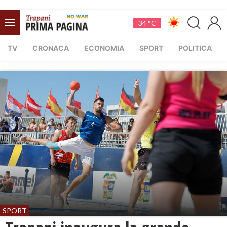
34 °C
TV
CRONACA
ECONOMIA
SPORT
POLITICA
SPORT