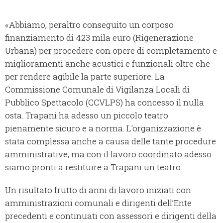
«Abbiamo, peraltro conseguito un corposo
finanziamento di 423 mila euro (Rigenerazione
Urbana) per procedere con opere di completamento e
miglioramenti anche acustici e funzionali oltre che
per rendere agibile la parte superiore. La
Commissione Comunale di Vigilanza Locali di
Pubblico Spettacolo (CCVLPS) ha concesso il nulla
osta. Trapani ha adesso un piccolo teatro
pienamente sicuro e a norma. L'organizzazione è
stata complessa anche a causa delle tante procedure
amministrative, ma con il lavoro coordinato adesso
siamo pronti a restituire a Trapani un teatro.
Un risultato frutto di anni di lavoro iniziati con
amministrazioni comunali e dirigenti dell’Ente
precedenti e continuati con assessori e dirigenti della