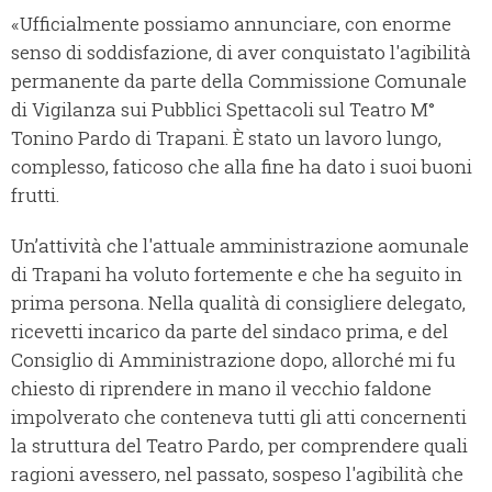
«Ufficialmente possiamo annunciare, con enorme
senso di soddisfazione, di aver conquistato l'agibilità
permanente da parte della Commissione Comunale
di Vigilanza sui Pubblici Spettacoli sul Teatro M°
Tonino Pardo di Trapani. È stato un lavoro lungo,
complesso, faticoso che alla fine ha dato i suoi buoni
frutti.
Un’attività che l'attuale amministrazione aomunale
di Trapani ha voluto fortemente e che ha seguito in
prima persona. Nella qualità di consigliere delegato,
ricevetti incarico da parte del sindaco prima, e del
Consiglio di Amministrazione dopo, allorché mi fu
chiesto di riprendere in mano il vecchio faldone
impolverato che conteneva tutti gli atti concernenti
la struttura del Teatro Pardo, per comprendere quali
ragioni avessero, nel passato, sospeso l'agibilità che