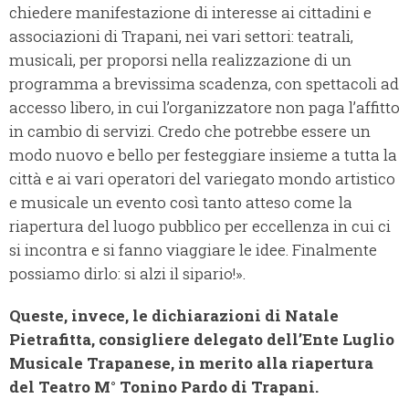
chiedere manifestazione di interesse ai cittadini e
associazioni di Trapani, nei vari settori: teatrali,
musicali, per proporsi nella realizzazione di un
programma a brevissima scadenza, con spettacoli ad
accesso libero, in cui l’organizzatore non paga l’affitto
in cambio di servizi. Credo che potrebbe essere un
modo nuovo e bello per festeggiare insieme a tutta la
città e ai vari operatori del variegato mondo artistico
e musicale un evento così tanto atteso come la
riapertura del luogo pubblico per eccellenza in cui ci
si incontra e si fanno viaggiare le idee. Finalmente
possiamo dirlo: si alzi il sipario!».
Queste, invece, le dichiarazioni di Natale
Pietrafitta, consigliere delegato dell’Ente Luglio
Musicale Trapanese, in merito alla riapertura
del Teatro M° Tonino Pardo di Trapani.