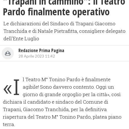
"Trapani in cammino": il Teatro
Pardo finalmente operativo
Le dichiarazioni del Sindaco di Trapani Giacomo
Tranchida e di Natale Pietrafitta, consigliere delegato
dell'Ente Luglio
Redazione Prima Pagina
28 Aprile 2023 11:42
«I
l Teatro M° Tonino Pardo è finalmente
agibile! Sono davvero contento. Oggi un
giorno di grande orgoglio per la città», così
dichiara il candidato e sindaco del Comune di
Trapani, Giacomo Tranchida, per la definitiva
riapertura del Teatro M° Tonino Pardo, platea piano
terra.