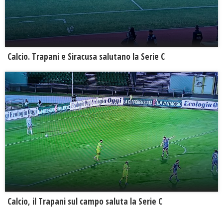
Calcio. Trapani e Siracusa salutano la Serie C
Calcio, il Trapani sul campo saluta la Serie C