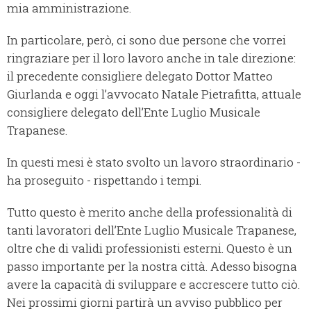
mia amministrazione.
In particolare, però, ci sono due persone che vorrei
ringraziare per il loro lavoro anche in tale direzione:
il precedente consigliere delegato Dottor Matteo
Giurlanda e oggi l’avvocato Natale Pietrafitta, attuale
consigliere delegato dell’Ente Luglio Musicale
Trapanese.
In questi mesi è stato svolto un lavoro straordinario -
ha proseguito - rispettando i tempi.
Tutto questo è merito anche della professionalità di
tanti lavoratori dell’Ente Luglio Musicale Trapanese,
oltre che di validi professionisti esterni. Questo è un
passo importante per la nostra città. Adesso bisogna
avere la capacità di sviluppare e accrescere tutto ciò.
Nei prossimi giorni partirà un avviso pubblico per