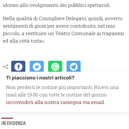
idoneo allo svolgimento dei pubblici spettacoli.
Nella qualità di Consigliere Delegato, quindi, avverto
sentimenti di gioia per avere contribuito, nel mio
piccolo, a restituire un Teatro Comunale ai trapanesi
ed alla città tutta».
Ti piacciono i nostri articoli?
Non perderti le notizie più importanti. Ricevi una
mail alle 19.00 con tutte le notizie del giorno
iscrivendoti alla nostra rassegna via email.
IN EVIDENZA