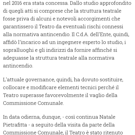
nel 2016 era stata concessa. Dallo studio approfondito
di quegli atti si comprese che la struttura teatrale
fosse priva di alcuni e notevoli accorgimenti che
garantissero il Teatro da eventuali rischi connessi
alla normativa antincendio. Il C.d.A. dell'Ente, quindi,
affidò l'incarico ad un ingegnere esperto lo studio, i
sopralluoghi e gli indirizzi da fornire affinché si
adeguasse la struttura teatrale alla normativa
antincendio.
L'attuale governance, quindi, ha dovuto sostituire,
collocare e modificare elementi tecnici perché il
Teatro superasse favorevolmente il vaglio della
Commissione Comunale.
In data odierna, dunque, - così continua Natale
Pietrafitta - a seguito della visita da parte della
Commissione Comunale, il Teatro è stato ritenuto