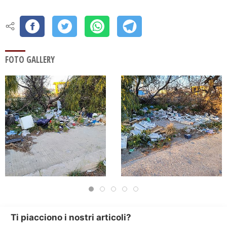
FOTO GALLERY
Ti piacciono i nostri articoli?