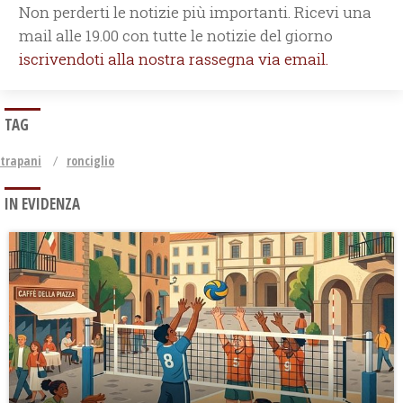
Non perderti le notizie più importanti. Ricevi una
mail alle 19.00 con tutte le notizie del giorno
iscrivendoti alla nostra rassegna via email.
TAG
trapani
ronciglio
IN EVIDENZA