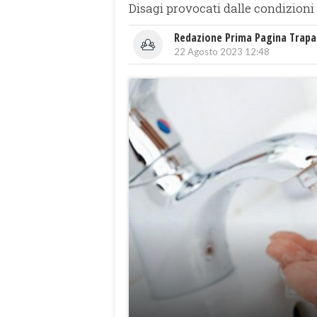
Disagi provocati dalle condizion
Redazione Prima Pagina Trapa
22 Agosto 2023 12:48