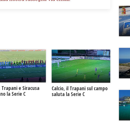
. Trapani e Siracusa
Calcio, il Trapani sul campo
no la Serie C
saluta la Serie C