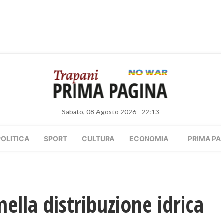
Sabato, 08 Agosto 2026 - 22:13
POLITICA
SPORT
CULTURA
ECONOMIA
PRIMA PA
nella distribuzione idrica