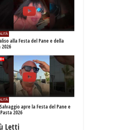
ALITÀ
aliso alla Festa del Pane e della
a 2026
ALITÀ
Salvaggio apre la Festa del Pane e
 Pasta 2026
iù Letti