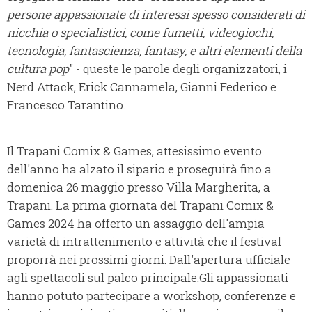
persone appassionate di interessi spesso considerati di
nicchia o specialistici, come fumetti, videogiochi,
tecnologia, fantascienza, fantasy, e altri elementi della
cultura pop
" - queste le parole degli organizzatori, i
Nerd Attack, Erick Cannamela, Gianni Federico e
Francesco Tarantino.
Il Trapani Comix & Games, attesissimo evento
dell'anno ha alzato il sipario e proseguirà fino a
domenica 26 maggio presso Villa Margherita, a
Trapani. La prima giornata del Trapani Comix &
Games 2024 ha offerto un assaggio dell'ampia
varietà di intrattenimento e attività che il festival
proporrà nei prossimi giorni. Dall'apertura ufficiale
agli spettacoli sul palco principale.Gli appassionati
hanno potuto partecipare a workshop, conferenze e