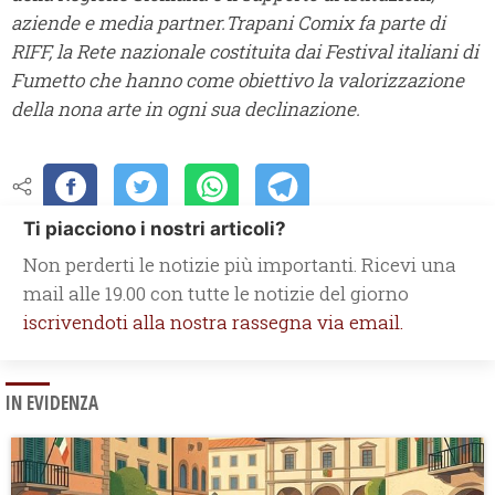
aziende e media partner.
Trapani Comix fa parte di
RIFF, la Rete nazionale costituita dai Festival italiani di
Fumetto che hanno come obiettivo la valorizzazione
della nona arte in ogni sua declinazione.
Ti piacciono i nostri articoli?
Non perderti le notizie più importanti. Ricevi una
mail alle 19.00 con tutte le notizie del giorno
iscrivendoti alla nostra rassegna via email.
IN EVIDENZA