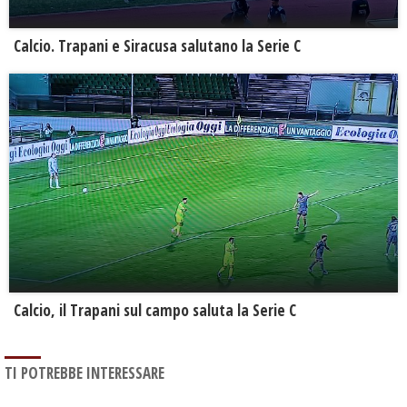
Calcio. Trapani e Siracusa salutano la Serie C
Calcio, il Trapani sul campo saluta la Serie C
TI POTREBBE INTERESSARE