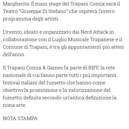
Margherita. Il main stage del Trapani Comix sarà il
Teatro “Giuseppe Di Stefano” che ospiterà l’intero
programma degli artisti.
L’evento, ideato e organizzato dai Nerd Attack in
collaborazione con il Luglio Musicale Trapanese e il
Comune di Trapani, è tra gli appuntamenti più attesi
dell’anno.
Il Trapani Comix & Games fa parte di RIFF, la rete
nazionale di cui fanno parte tutti i più importanti
festival italiani del fumetto che hanno come
obiettivo la promozione e la valorizzazione del
fumetto, definita secondo un’antica definizione la
nona arte.
NOTA STAMPA