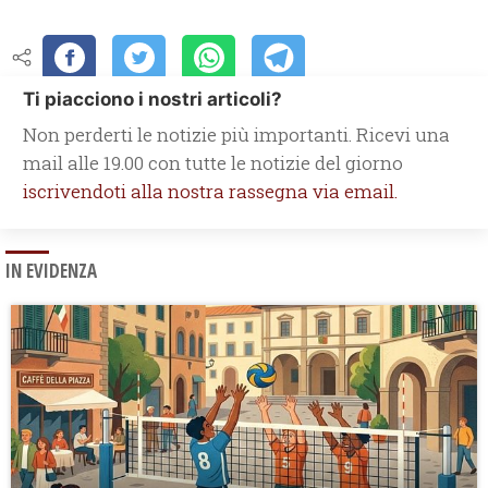
Ti piacciono i nostri articoli?
Non perderti le notizie più importanti. Ricevi una
mail alle 19.00 con tutte le notizie del giorno
iscrivendoti alla nostra rassegna via email.
IN EVIDENZA