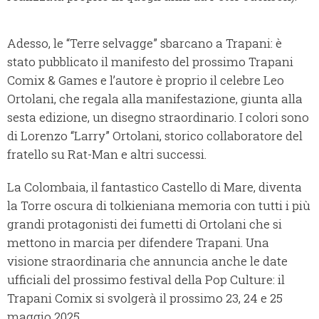
Adesso, le “Terre selvagge” sbarcano a Trapani: è
stato pubblicato il manifesto del prossimo Trapani
Comix & Games e l’autore è proprio il celebre Leo
Ortolani, che regala alla manifestazione, giunta alla
sesta edizione, un disegno straordinario. I colori sono
di Lorenzo “Larry” Ortolani, storico collaboratore del
fratello su Rat-Man e altri successi.
La Colombaia, il fantastico Castello di Mare, diventa
la Torre oscura di tolkieniana memoria con tutti i più
grandi protagonisti dei fumetti di Ortolani che si
mettono in marcia per difendere Trapani. Una
visione straordinaria che annuncia anche le date
ufficiali del prossimo festival della Pop Culture: il
Trapani Comix si svolgerà il prossimo 23, 24 e 25
maggio 2025.