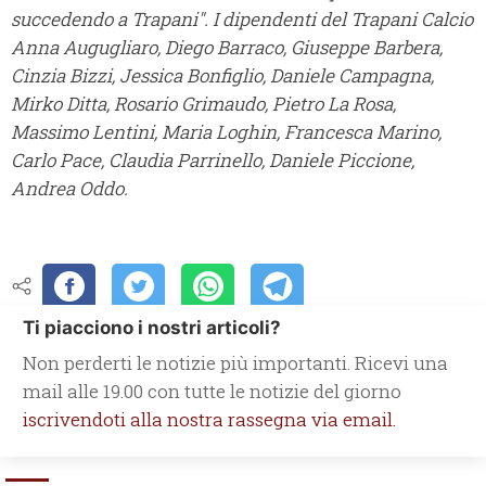
succedendo a Trapani".
I dipendenti del Trapani Calcio
Anna Augugliaro, Diego Barraco, Giuseppe Barbera,
Cinzia Bizzi, Jessica Bonfiglio, Daniele Campagna,
Mirko Ditta, Rosario Grimaudo, Pietro La Rosa,
Massimo Lentini, Maria Loghin, Francesca Marino,
Carlo Pace, Claudia Parrinello, Daniele Piccione,
Andrea Oddo.
Ti piacciono i nostri articoli?
Non perderti le notizie più importanti. Ricevi una
mail alle 19.00 con tutte le notizie del giorno
iscrivendoti alla nostra rassegna via email.