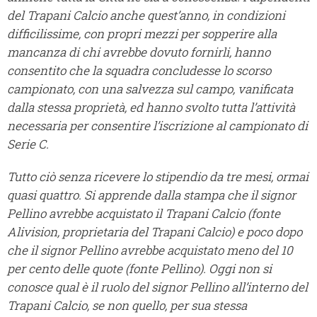
del Trapani Calcio anche quest’anno, in condizioni
difficilissime, con propri mezzi per sopperire alla
mancanza di chi avrebbe dovuto fornirli, hanno
consentito che la squadra concludesse lo scorso
campionato, con una salvezza sul campo, vanificata
dalla stessa proprietà, ed hanno svolto tutta l’attività
necessaria per consentire l’iscrizione al campionato di
Serie C.
Tutto ciò senza ricevere lo stipendio da tre mesi, ormai
quasi quattro.
Si apprende dalla stampa che il signor
Pellino avrebbe acquistato il Trapani Calcio (fonte
Alivision, proprietaria del Trapani Calcio) e poco dopo
che il signor Pellino avrebbe acquistato meno del 10
per cento delle quote (fonte Pellino). Oggi non si
conosce qual è il ruolo del signor Pellino all’interno del
Trapani Calcio, se non quello, per sua stessa