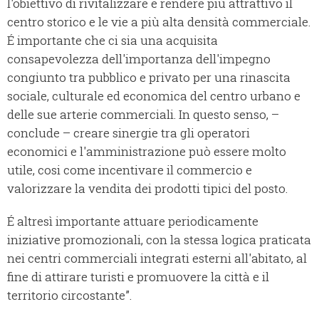
l'obiettivo di rivitalizzare e rendere più attrattivo il
centro storico e le vie a più alta densità commerciale.
É importante che ci sia una acquisita
consapevolezza dell'importanza dell'impegno
congiunto tra pubblico e privato per una rinascita
sociale, culturale ed economica del centro urbano e
delle sue arterie commerciali. In questo senso, –
conclude – creare sinergie tra gli operatori
economici e l'amministrazione può essere molto
utile, cosi come incentivare il commercio e
valorizzare la vendita dei prodotti tipici del posto.
É altresì importante attuare periodicamente
iniziative promozionali, con la stessa logica praticata
nei centri commerciali integrati esterni all'abitato, al
fine di attirare turisti e promuovere la città e il
territorio circostante”.