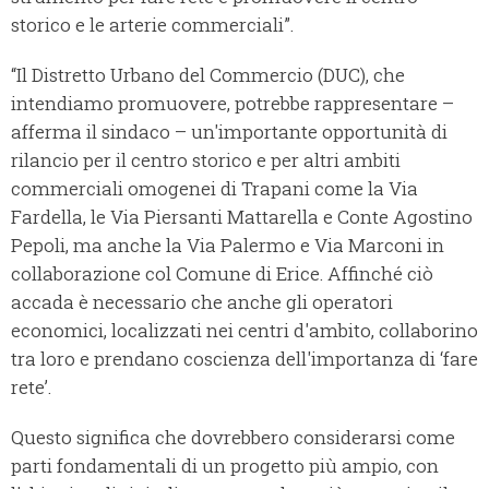
storico e le arterie commerciali”.
“Il Distretto Urbano del Commercio (DUC), che
intendiamo promuovere, potrebbe rappresentare –
afferma il sindaco – un'importante opportunità di
rilancio per il centro storico e per altri ambiti
commerciali omogenei di Trapani come la Via
Fardella, le Via Piersanti Mattarella e Conte Agostino
Pepoli, ma anche la Via Palermo e Via Marconi in
collaborazione col Comune di Erice. Affinché ciò
accada è necessario che anche gli operatori
economici, localizzati nei centri d'ambito, collaborino
tra loro e prendano coscienza dell'importanza di ‘fare
rete’.
Questo significa che dovrebbero considerarsi come
parti fondamentali di un progetto più ampio, con