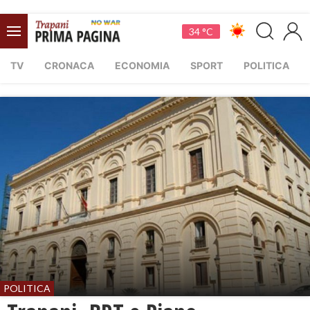
34 °C
TV
CRONACA
ECONOMIA
SPORT
POLITICA
POLITICA