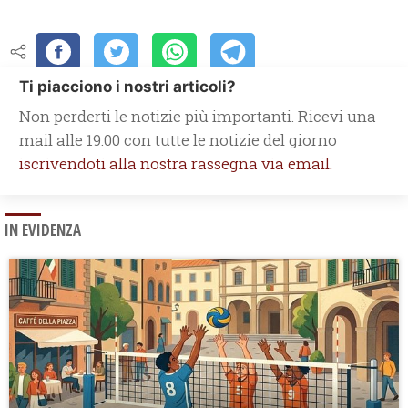
Ti piacciono i nostri articoli?
Non perderti le notizie più importanti. Ricevi una
mail alle 19.00 con tutte le notizie del giorno
iscrivendoti alla nostra rassegna via email.
IN EVIDENZA