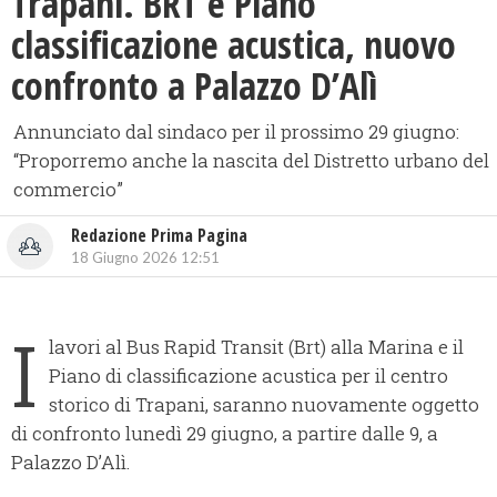
​Trapani. BRT e Piano
classificazione acustica, nuovo
confronto a Palazzo D’Alì
Annunciato dal sindaco per il prossimo 29 giugno:
“Proporremo anche la nascita del Distretto urbano del
commercio”
Redazione Prima Pagina
18 Giugno 2026 12:51
I
lavori al Bus Rapid Transit (Brt) alla Marina e il
Piano di classificazione acustica per il centro
storico di Trapani, saranno nuovamente oggetto
di confronto lunedì 29 giugno, a partire dalle 9, a
Palazzo D’Alì.