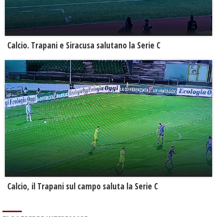
Calcio. Trapani e Siracusa salutano la Serie C
Calcio, il Trapani sul campo saluta la Serie C