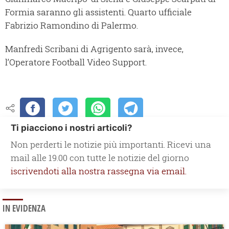
Formia saranno gli assistenti. Quarto ufficiale
Fabrizio Ramondino di Palermo.
Manfredi Scribani di Agrigento sarà, invece,
l’Operatore Football Video Support.
Ti piacciono i nostri articoli?
Non perderti le notizie più importanti. Ricevi una
mail alle 19.00 con tutte le notizie del giorno
iscrivendoti alla nostra rassegna via email.
IN EVIDENZA