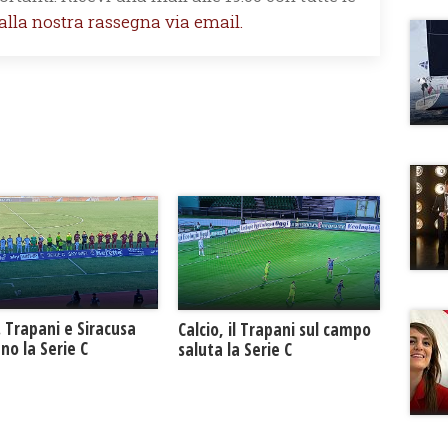
 alla nostra rassegna via email.
. Trapani e Siracusa
Calcio, il Trapani sul campo
no la Serie C
saluta la Serie C