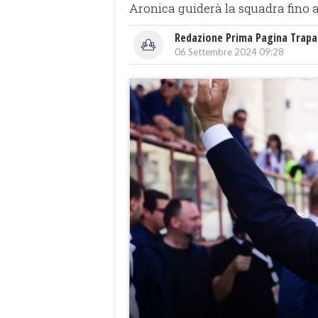
Aronica guiderà la squadra fino a
Redazione Prima Pagina Trapa
06 Settembre 2024 09:28