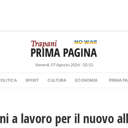
Venerdì, 07 Agosto 2026 - 02:52
POLITICA
SPORT
CULTURA
ECONOMIA
PRIMA PA
ni a lavoro per il nuovo al