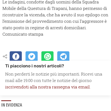
Le indagini, condotte dagli uomini della Squadra
Mobile della Questura di Trapani, hanno permesso di
ricostruire la vicenda, che ha avuto il suo epilogo con
l’emissione del provvedimento con cui l’aggressore è
stato posto in regime di arresti domiciliari.
Comunicato stampa
Ti piacciono i nostri articoli?
Non perderti le notizie più importanti. Ricevi una
mail alle 19.00 con tutte le notizie del giorno
iscrivendoti alla nostra rassegna via email.
IN EVIDENZA