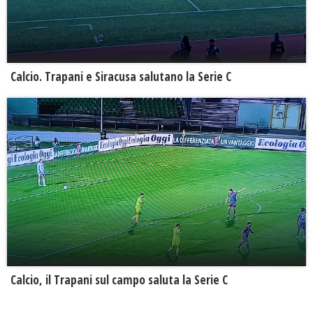
Calcio. Trapani e Siracusa salutano la Serie C
Calcio, il Trapani sul campo saluta la Serie C