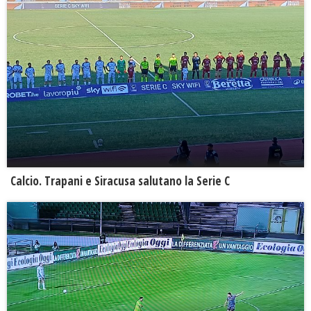
Calcio. Trapani e Siracusa salutano la Serie C