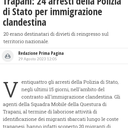
Trapani: 24 arresti della Polizia
di Stato per immigrazione
clandestina
20 erano destinatari di divieti di reingresso sul
territorio nazionale.
Redazione Prima Pagina
29 Agosto 2023 12:05
V
entiquattro gli arresti della Polizia di Stato,
negli ultimi 15 giorni, nell'ambito del
contrasto all'immigrazione clandestina. Gli
agenti della Squadra Mobile della Questura di
Trapani, al termine di laboriose attività di
identificazione dei migranti sbarcati lungo le coste
trapanesi, hanno infatti scoperto 20 migranti di