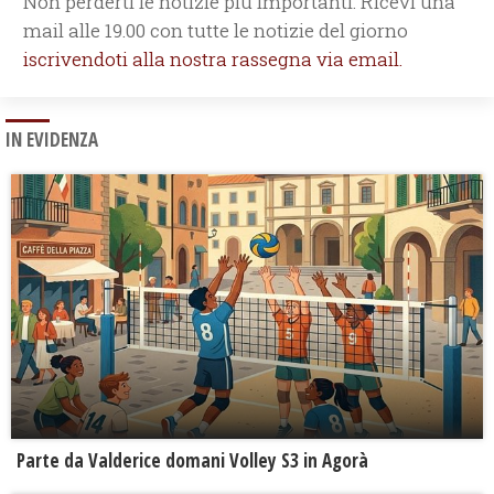
Non perderti le notizie più importanti. Ricevi una
mail alle 19.00 con tutte le notizie del giorno
iscrivendoti alla nostra rassegna via email.
IN EVIDENZA
Parte da Valderice domani Volley S3 in Agorà