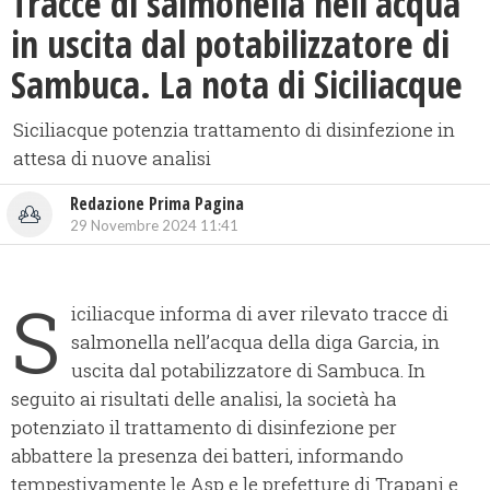
Tracce di salmonella nell’acqua
in uscita dal potabilizzatore di
Sambuca. La nota di Siciliacque
Siciliacque potenzia trattamento di disinfezione in
attesa di nuove analisi
Redazione Prima Pagina
29 Novembre 2024 11:41
S
iciliacque informa di aver rilevato tracce di
salmonella nell’acqua della diga Garcia, in
uscita dal potabilizzatore di Sambuca. In
seguito ai risultati delle analisi, la società ha
potenziato il trattamento di disinfezione per
abbattere la presenza dei batteri, informando
tempestivamente le Asp e le prefetture di Trapani e