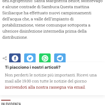
dell’Agrigentino: Santa Margherita Belice, Montevago
e alcune contrade di Sambuca.Questa mattina
Siciliacque ha effettuato nuovi campionamenti
dell’acqua che, a valle dell'impianto di
potabilizzazione, viene comunque sottoposta a
ulteriore disinfezione intermedia prima della
distribuzione.
Ti piacciono i nostri articoli?
Non perderti le notizie più importanti. Ricevi una
mail alle 19.00 con tutte le notizie del giorno
iscrivendoti alla nostra rassegna via email.
IN EVIDENZA