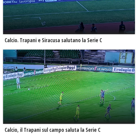
Calcio. Trapani e Siracusa salutano la Serie C
Calcio, il Trapani sul campo saluta la Serie C