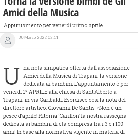
Torna la versione bimbi de Gli
Amici della Musica
Appuntamento per venerdì primo aprile
30 Marzo 2022 02:11
U
na nota simpatica offerta dall’associazione
Amici della Musica di Trapani: la versione
dedicata ai bambini. L’appuntamento è per
venerdì 1º APRILE alla chiesa di Sant’Alberto a
Trapani, in via Garibaldi. Esordisce così la nota del
direttore artistico, Giovanni De Santis: «Non è un
pesce d’aprile! Ritorna ‘Carillon’ la nostra rassegna
dedicata ai bambini di età compresa fra i 3 e i 100
anni! In base alla normativa vigente in materia di