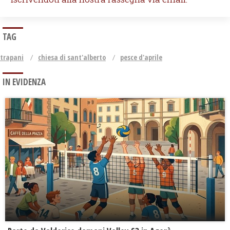
TAG
trapani
chiesa di sant'alberto
pesce d'aprile
IN EVIDENZA