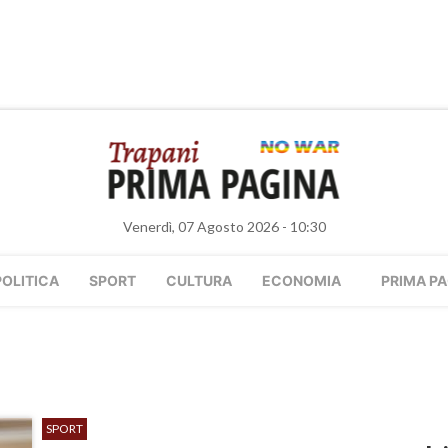
Venerdì, 07 Agosto 2026 - 10:30
POLITICA
SPORT
CULTURA
ECONOMIA
PRIMA PA
SPORT