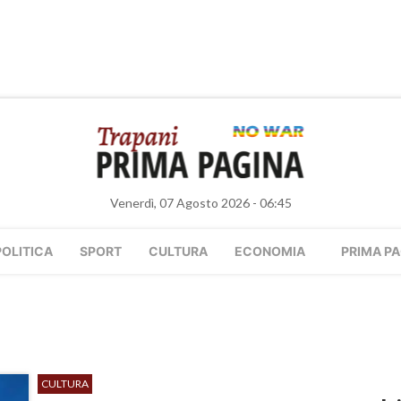
Venerdì, 07 Agosto 2026 - 06:45
POLITICA
SPORT
CULTURA
ECONOMIA
PRIMA PA
CULTURA