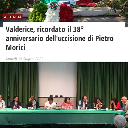
ATTUALITÀ
Valderice, ricordato il 38°
anniversario dell'uccisione di Pietro
Morici
Lunedì, 14 Giugno 2021