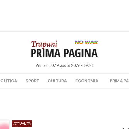
Venerdì, 07 Agosto 2026 - 19:21
POLITICA
SPORT
CULTURA
ECONOMIA
PRIMA PA
ATTUALITÀ