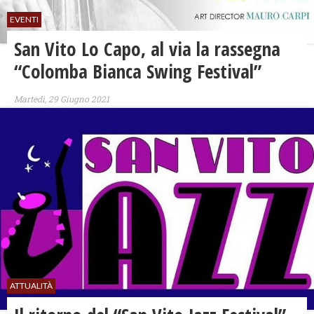
EVENTI
San Vito Lo Capo, al via la rassegna
“Colomba Bianca Swing Festival”
Martedì, 29 Giugno 2021
ATTUALITÀ