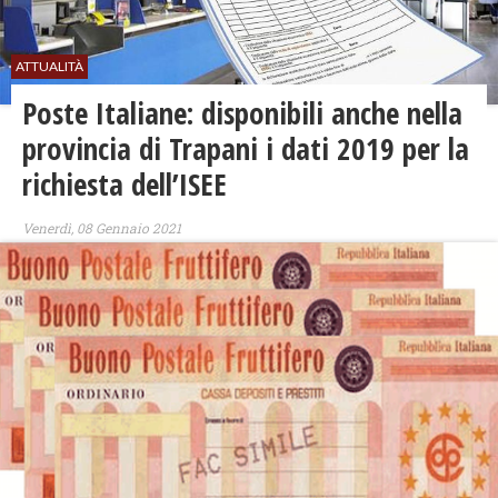
ATTUALITÀ
Poste Italiane: disponibili anche nella
provincia di Trapani i dati 2019 per la
richiesta dell’ISEE
Venerdì, 08 Gennaio 2021