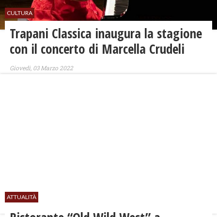
CULTURA
Trapani Classica inaugura la stagione
con il concerto di Marcella Crudeli
Giovedì, 03 Marzo 2022
ATTUALITÀ