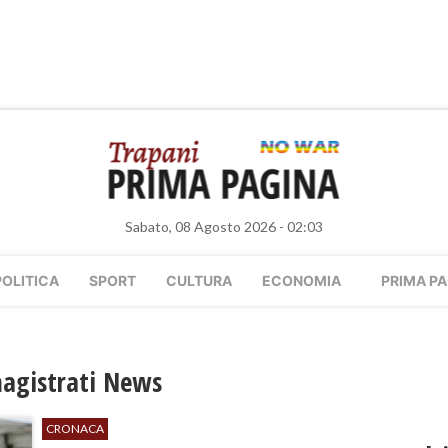
Sabato, 08 Agosto 2026 - 02:03
POLITICA
SPORT
CULTURA
ECONOMIA
PRIMA PA
magistrati News
CRONACA