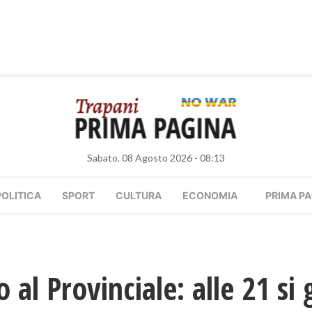
Sabato, 08 Agosto 2026 - 08:13
POLITICA
SPORT
CULTURA
ECONOMIA
PRIMA PA
o al Provinciale: alle 21 si