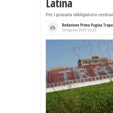
Latina
Per i granata obbligatorio centrar
Redazione Prima Pagina Trapa
30 Agosto 2025 10:20