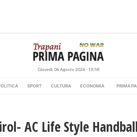
Giovedì, 06 Agosto 2026 - 19:58
POLITICA
SPORT
CULTURA
ECONOMIA
PRIMA PA
rol- AC Life Style Handball 