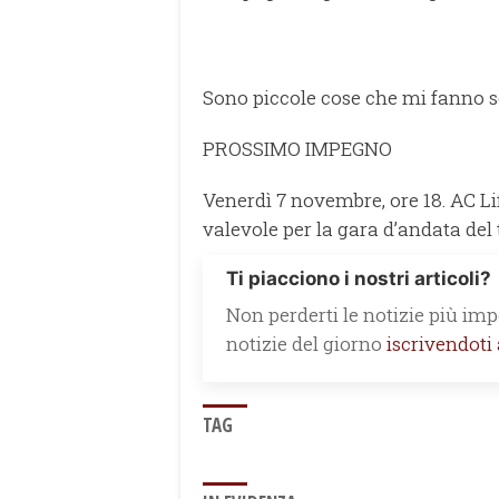
Sono piccole cose che mi fanno se
PROSSIMO IMPEGNO
Venerdì 7 novembre, ore 18. AC Li
valevole per la gara d’andata del
Ti piacciono i nostri articoli?
Non perderti le notizie più impo
notizie del giorno
iscrivendoti
TAG