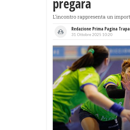
pregara
L’incontro rappresenta un import
Redazione Prima Pagina Trapa
31 Ottobre 2025 10:20