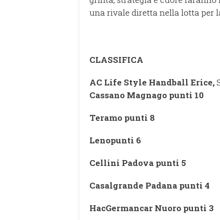
una rivale diretta nella lotta per l
CLASSIFICA
AC Life Style Handball Erice,
Cassano Magnago punti 10
Teramo punti 8
Lenopunti 6
Cellini Padova punti 5
Casalgrande Padana punti 4
HacGermancar Nuoro punti 3