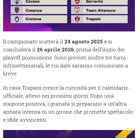
Il campionato scatterà il
24 agosto 2025
e si
concluderà il
26 aprile 2026
, prima dell’inizio dei
playoff promozione. Sono previsti inoltre tre turni
infrasettimanali, le cui date saranno comunicate a
breve.
In casa Trapani cresce la curiosità per il calendario
ufficiale, atteso nei prossimi giorni. Dopo una
stagione positiva, i granata si preparano a un’altra
annata intensa in un girone che promette spettacolo
e sfide avvincenti