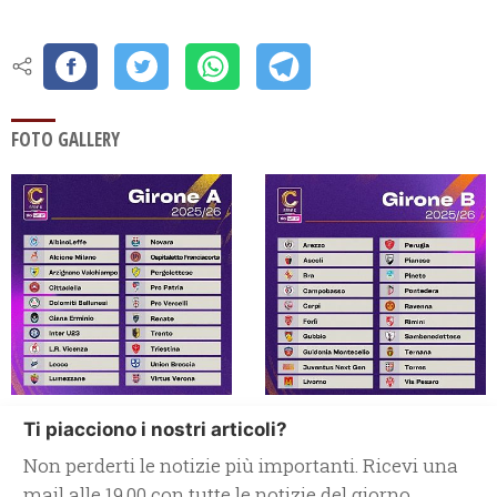
FOTO GALLERY
Ti piacciono i nostri articoli?
Non perderti le notizie più importanti. Ricevi una
mail alle 19.00 con tutte le notizie del giorno