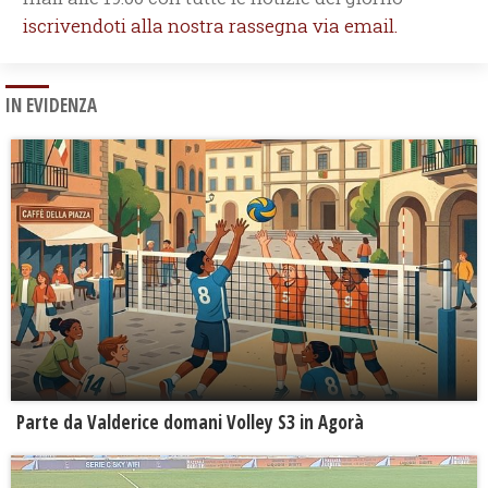
iscrivendoti alla nostra rassegna via email.
IN EVIDENZA
Parte da Valderice domani Volley S3 in Agorà