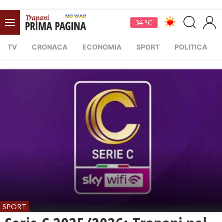
34 °C
TV
CRONACA
ECONOMIA
SPORT
POLITICA
SPORT