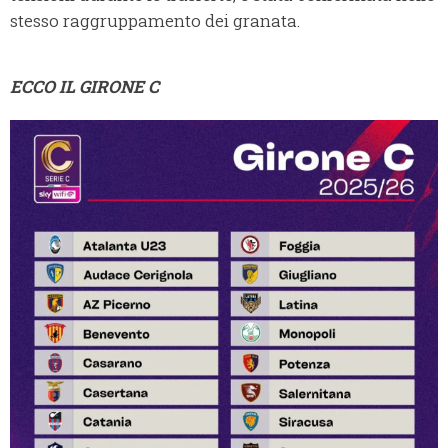
stesso raggruppamento dei granata.
ECCO IL GIRONE C