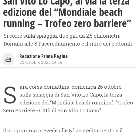
​San Vito Lo Capo, al via la terza
edizione del “Mondiale beach
running – Trofeo zero barriere”
Si corre sulla spiaggia: due giri da 2,5 chilometri.
Domani alle 8 l'accreditamento e il ritiro dei pettorali
Redazione Prima Pagina
25 Ottobre 2025 14:58
S
arà corsa domattina, domenica 26 ottobre,
sulla spiaggia di San Vito Lo Capo, la terza
edizione del “Mondiale beach running”, “Trofeo
Zero Barriere - Città di San Vito Lo Capo”.
Il programma prevede alle 8 l’accreditamento e il