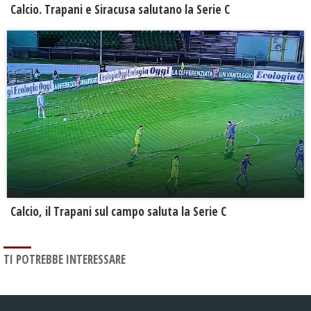
Calcio. Trapani e Siracusa salutano la Serie C
Calcio, il Trapani sul campo saluta la Serie C
TI POTREBBE INTERESSARE