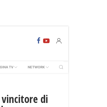
GINA TV
NETWORK
 vincitore di