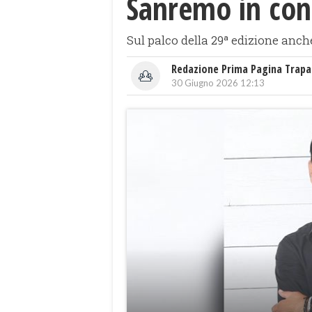
Sanremo in conc
Sul palco della 29ª edizione anch
Redazione Prima Pagina Trapa
30 Giugno 2026 12:13