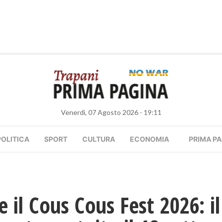
Venerdì, 07 Agosto 2026 - 19:11
POLITICA
SPORT
CULTURA
ECONOMIA
PRIMA PA
e il Cous Cous Fest 2026: il