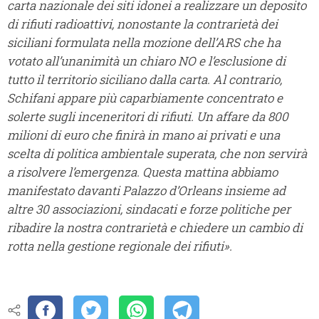
carta nazionale dei siti idonei a realizzare un deposito
di rifiuti radioattivi, nonostante la contrarietà dei
siciliani formulata nella mozione dell’ARS che ha
votato all’unanimità un chiaro NO e l’esclusione di
tutto il territorio siciliano dalla carta. Al contrario,
Schifani appare più caparbiamente concentrato e
solerte sugli inceneritori di rifiuti. Un affare da 800
milioni di euro che finirà in mano ai privati e una
scelta di politica ambientale superata, che non servirà
a risolvere l’emergenza. Questa mattina abbiamo
manifestato davanti Palazzo d’Orleans insieme ad
altre 30 associazioni, sindacati e forze politiche per
ribadire la nostra contrarietà e chiedere un cambio di
rotta nella gestione regionale dei rifiuti
».