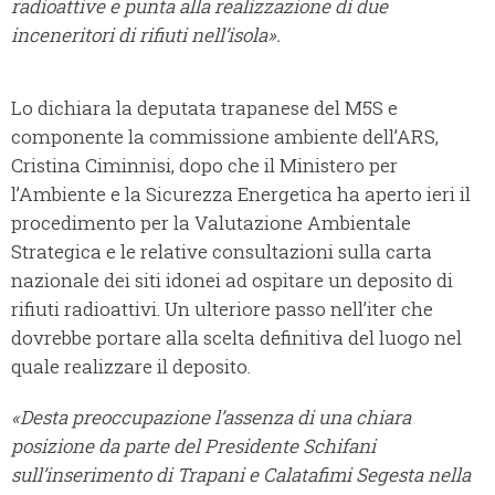
radioattive e punta alla realizzazione di due
inceneritori di rifiuti nell’isola».
Lo dichiara la deputata trapanese del M5S e
componente la commissione ambiente dell’ARS,
Cristina Ciminnisi, dopo che il Ministero per
l’Ambiente e la Sicurezza Energetica ha aperto ieri il
procedimento per la Valutazione Ambientale
Strategica e le relative consultazioni sulla carta
nazionale dei siti idonei ad ospitare un deposito di
rifiuti radioattivi. Un ulteriore passo nell’iter che
dovrebbe portare alla scelta definitiva del luogo nel
quale realizzare il deposito.
«Desta preoccupazione l’assenza di una chiara
posizione da parte del Presidente Schifani
sull’inserimento di Trapani e Calatafimi Segesta nella