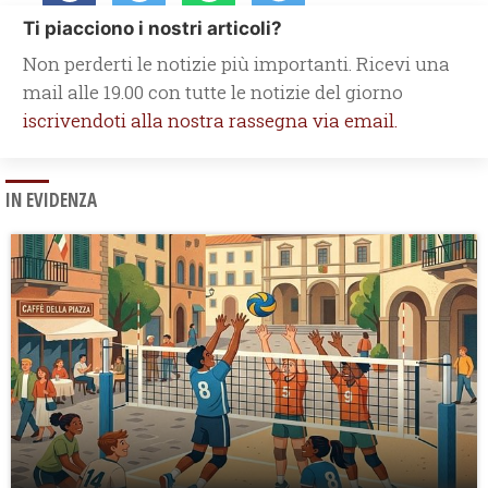
Ti piacciono i nostri articoli?
Non perderti le notizie più importanti. Ricevi una
mail alle 19.00 con tutte le notizie del giorno
iscrivendoti alla nostra rassegna via email.
IN EVIDENZA