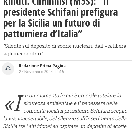
Rifiuti. Ciminnisi (M5S): “Il
presidente Schifani prefigura
per la Sicilia un futuro di
pattumiera d’Italia”
“Silente sul deposito di scorie nucleari, dàil via libera
agli inceneritori”
Redazione Prima Pagina
27 Novembre 2024 12:15
«I
n un momento in cui è cruciale tutelare la
sicurezza ambientale e il benessere delle
comunità locali il presidente Schifani sceglie
la via, inaccettabile, del silenzio sull’inserimento della
Sicilia tra i siti idonei ad ospitare un deposito di scorie