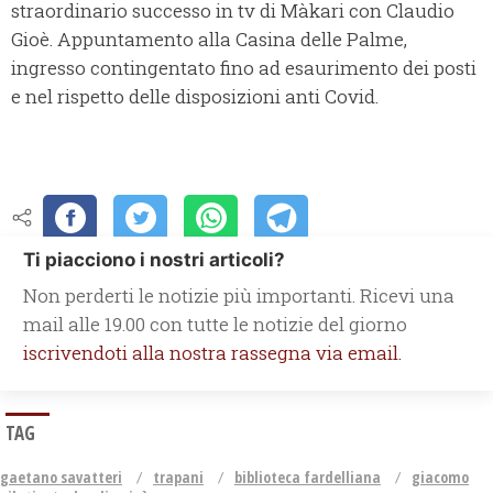
straordinario successo in tv di Màkari con Claudio
Gioè. Appuntamento alla Casina delle Palme,
ingresso contingentato fino ad esaurimento dei posti
e nel rispetto delle disposizioni anti Covid.
Ti piacciono i nostri articoli?
Non perderti le notizie più importanti. Ricevi una
mail alle 19.00 con tutte le notizie del giorno
iscrivendoti alla nostra rassegna via email.
TAG
gaetano savatteri
trapani
biblioteca fardelliana
giacomo