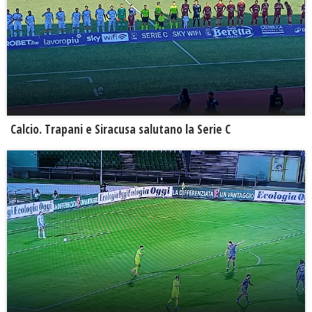
Calcio. Trapani e Siracusa salutano la Serie C