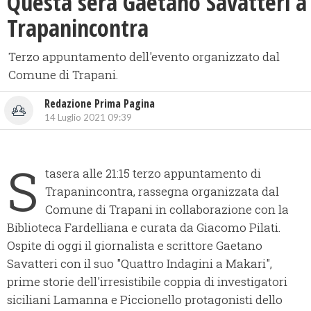
Questa sera Gaetano Savatteri a
Trapanincontra
Terzo appuntamento dell'evento organizzato dal
Comune di Trapani.
Redazione Prima Pagina
14 Luglio 2021 09:39
S
tasera alle 21:15 terzo appuntamento di
Trapanincontra, rassegna organizzata dal
Comune di Trapani in collaborazione con la
Biblioteca Fardelliana e curata da Giacomo Pilati.
Ospite di oggi il giornalista e scrittore Gaetano
Savatteri con il suo "Quattro Indagini a Makari",
prime storie dell'irresistibile coppia di investigatori
siciliani Lamanna e Piccionello protagonisti dello