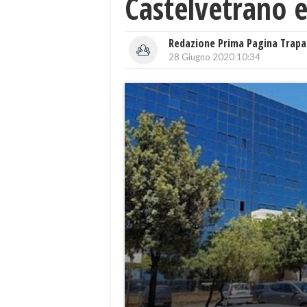
Castelvetrano e 
Redazione Prima Pagina Trapa
28 Giugno 2020 10:34