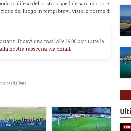
nda in difesa del nostro ospedale sarà giorno 3
zione del luogo in tempi brevi, viste le norme di
rtanti. Ricevi una mail alle 19.00 con tutte le
 alla nostra rassegna via email.
ppe castiglione
Ult