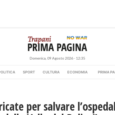
Domenica, 09 Agosto 2026 - 12:35
POLITICA
SPORT
CULTURA
ECONOMIA
PRIMA PA
ricate per salvare l’ospeda