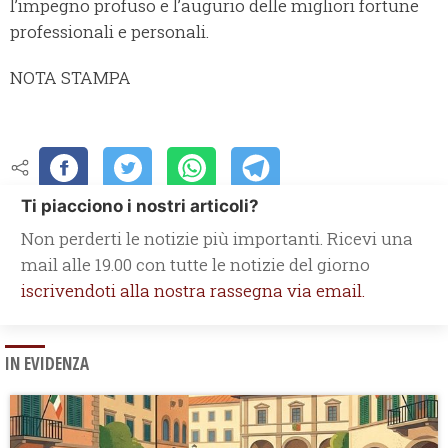
l’impegno profuso e l’augurio delle migliori fortune
professionali e personali.
NOTA STAMPA
Ti piacciono i nostri articoli?
Non perderti le notizie più importanti. Ricevi una
mail alle 19.00 con tutte le notizie del giorno
iscrivendoti alla nostra rassegna via email.
IN EVIDENZA