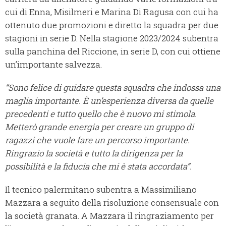
cui di Enna, Misilmeri e Marina Di Ragusa con cui ha
ottenuto due promozioni e diretto la squadra per due
stagioni in serie D. Nella stagione 2023/2024 subentra
sulla panchina del Riccione, in serie D, con cui ottiene
un’importante salvezza.
“Sono felice di guidare questa squadra che indossa una
maglia importante. È un’esperienza diversa da quelle
precedenti e tutto quello che è nuovo mi stimola.
Metterò grande energia per creare un gruppo di
ragazzi che vuole fare un percorso importante.
Ringrazio la società e tutto la dirigenza per la
possibilità e la fiducia che mi è stata accordata”.
Il tecnico palermitano subentra a Massimiliano
Mazzara a seguito della risoluzione consensuale con
la società granata. A Mazzara il ringraziamento per