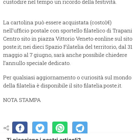
custodire nel tempo un ricordo della festività.
La cartolina può essere acquistata (costo1€)
nell’ufficio postale con sportello filatelico di Trapani
Centro sito in piazza Vittorio Veneto eonline sul sito
poste.it; nei dieci Spazio Filatelia del territorio, dal 31
maggio al 7 giugno, sarà anche possibile chiedere
l’annullo speciale dedicato.
Per qualsiasi aggiornamento o curiosità sul mondo
della filatelia è disponibile il sito filatelia.poste.it.
NOTA STAMPA