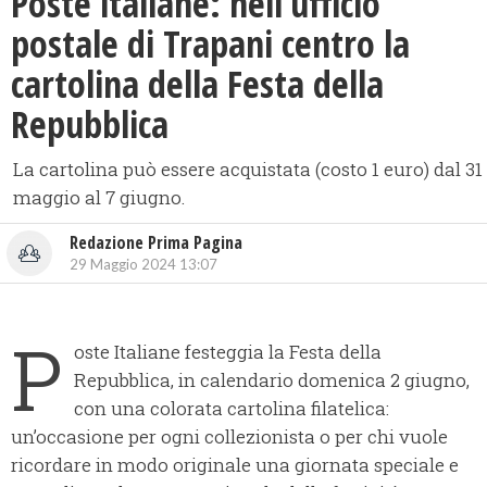
Poste italiane: nell’ufficio
postale di Trapani centro la
cartolina della Festa della
Repubblica
La cartolina può essere acquistata (costo 1 euro) dal 31
maggio al 7 giugno.
Redazione Prima Pagina
29 Maggio 2024 13:07
P
oste Italiane festeggia la Festa della
Repubblica, in calendario domenica 2 giugno,
con una colorata cartolina filatelica:
un’occasione per ogni collezionista o per chi vuole
ricordare in modo originale una giornata speciale e