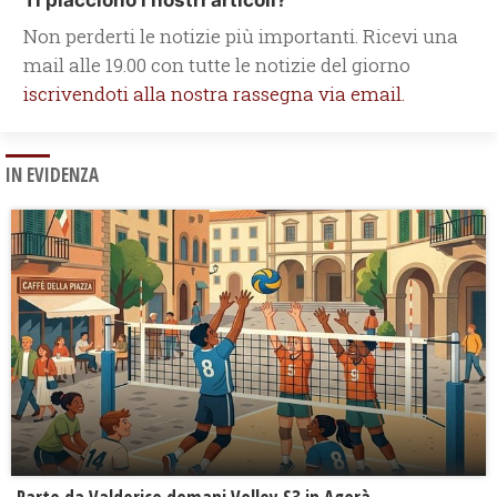
Ti piacciono i nostri articoli?
Non perderti le notizie più importanti. Ricevi una
mail alle 19.00 con tutte le notizie del giorno
iscrivendoti alla nostra rassegna via email.
IN EVIDENZA